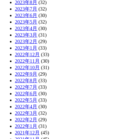
2023年8月
(32)
2023年7月
(32)
2023年6月
(30)
2023年5月
(32)
2023年4月
(30)
2023年3月
(31)
2023年2月
(29)
2023年1月
(33)
2022年12月
(33)
2022年11月
(30)
2022年10月
(31)
2022年9月
(29)
2022年8月
(33)
2022年7月
(33)
2022年6月
(30)
2022年5月
(33)
2022年4月
(30)
2022年3月
(32)
2022年2月
(29)
2022年1月
(31)
2021年12月
(45)