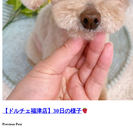
【ドルチェ福津店】30日の様子
Previous Post