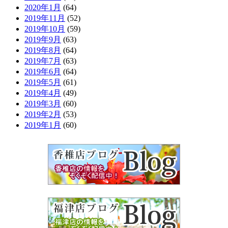
2020年1月
(64)
2019年11月
(52)
2019年10月
(59)
2019年9月
(63)
2019年8月
(64)
2019年7月
(63)
2019年6月
(64)
2019年5月
(61)
2019年4月
(49)
2019年3月
(60)
2019年2月
(53)
2019年1月
(60)