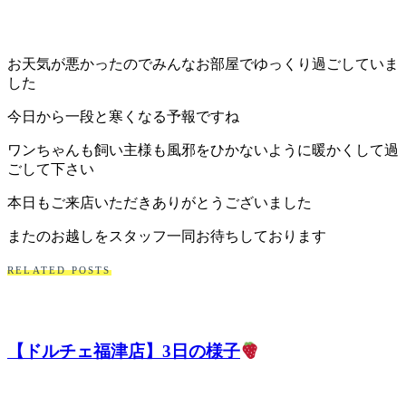
お天気が悪かったのでみんなお部屋でゆっくり過ごしていま
した
今日から一段と寒くなる予報ですね
ワンちゃんも飼い主様も風邪をひかないように暖かくして過
ごして下さい
本日もご来店いただきありがとうございました
またのお越しをスタッフ一同お待ちしております
RELATED POSTS
【ドルチェ福津店】3日の様子