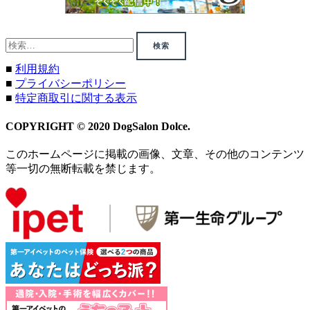
検
索:
■
利用規約
■
プライバシーポリシー
■
特定商取引に関する表示
COPYRIGHT © 2020 DogSalon Dolce.
このホームページに掲載の画像、文章、その他のコンテンツ
等一切の無断転載を禁じます。