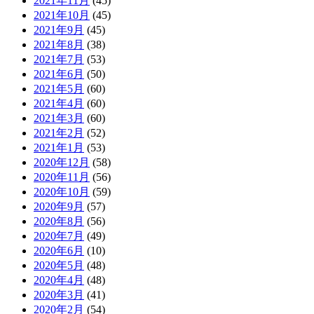
2021年11月
(45)
2021年10月
(45)
2021年9月
(45)
2021年8月
(38)
2021年7月
(53)
2021年6月
(50)
2021年5月
(60)
2021年4月
(60)
2021年3月
(60)
2021年2月
(52)
2021年1月
(53)
2020年12月
(58)
2020年11月
(56)
2020年10月
(59)
2020年9月
(57)
2020年8月
(56)
2020年7月
(49)
2020年6月
(10)
2020年5月
(48)
2020年4月
(48)
2020年3月
(41)
2020年2月
(54)