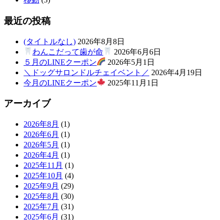
最近の投稿
(タイトルなし)
2026年8月8日
わんこだって歯が命
2026年6月6日
５月のLINEクーポン
2026年5月1日
＼ドッグサロンドルチェイベント／
2026年4月19日
今月のLINEクーポン
2025年11月1日
アーカイブ
2026年8月
(1)
2026年6月
(1)
2026年5月
(1)
2026年4月
(1)
2025年11月
(1)
2025年10月
(4)
2025年9月
(29)
2025年8月
(30)
2025年7月
(31)
2025年6月
(31)