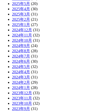
2025年5月
(20)
2025年4月
(30)
2025年3月
(31)
2025年2月
(21)
2025年1月
(27)
2024年12月
(31)
2024年11月
(32)
2024年10月
(31)
2024年9月
(24)
2024年8月
(28)
2024年7月
(31)
2024年6月
(30)
2024年5月
(32)
2024年4月
(31)
2024年3月
(31)
2024年2月
(29)
2024年1月
(28)
2023年12月
(33)
2023年11月
(32)
2023年10月
(32)
2023年9月
(31)