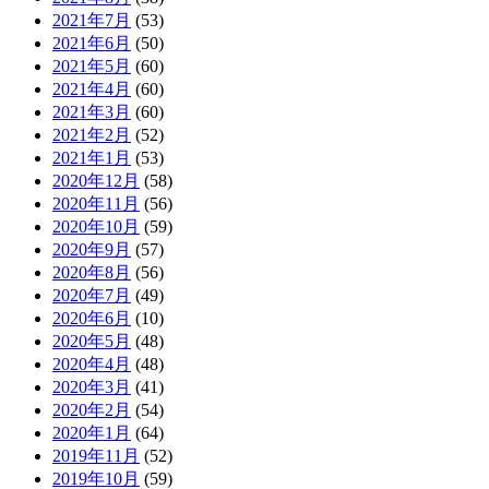
2021年7月
(53)
2021年6月
(50)
2021年5月
(60)
2021年4月
(60)
2021年3月
(60)
2021年2月
(52)
2021年1月
(53)
2020年12月
(58)
2020年11月
(56)
2020年10月
(59)
2020年9月
(57)
2020年8月
(56)
2020年7月
(49)
2020年6月
(10)
2020年5月
(48)
2020年4月
(48)
2020年3月
(41)
2020年2月
(54)
2020年1月
(64)
2019年11月
(52)
2019年10月
(59)