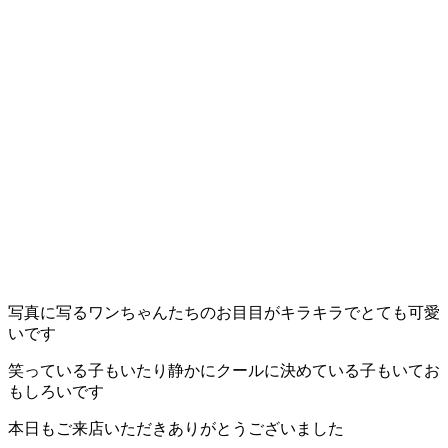
写真に写るワンちゃんたちのお目目がキラキラでとても可愛
いです
笑っている子もいたり静かにクールに決めている子もいてお
もしろいです
本日もご来店いただきありがとうございました