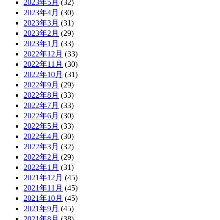
2023年5月
(32)
2023年4月
(30)
2023年3月
(31)
2023年2月
(29)
2023年1月
(33)
2022年12月
(33)
2022年11月
(30)
2022年10月
(31)
2022年9月
(29)
2022年8月
(33)
2022年7月
(33)
2022年6月
(30)
2022年5月
(33)
2022年4月
(30)
2022年3月
(32)
2022年2月
(29)
2022年1月
(31)
2021年12月
(45)
2021年11月
(45)
2021年10月
(45)
2021年9月
(45)
2021年8月
(38)