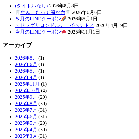
(タイトルなし)
2026年8月8日
わんこだって歯が命
2026年6月6日
５月のLINEクーポン
2026年5月1日
＼ドッグサロンドルチェイベント／
2026年4月19日
今月のLINEクーポン
2025年11月1日
アーカイブ
2026年8月
(1)
2026年6月
(1)
2026年5月
(1)
2026年4月
(1)
2025年11月
(1)
2025年10月
(4)
2025年9月
(29)
2025年8月
(30)
2025年7月
(31)
2025年6月
(31)
2025年5月
(20)
2025年4月
(30)
2025年3月
(31)