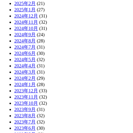
2025年2月
(21)
2025年1月
(27)
2024年12月
(31)
2024年11月
(32)
2024年10月
(31)
2024年9月
(24)
2024年8月
(28)
2024年7月
(31)
2024年6月
(30)
2024年5月
(32)
2024年4月
(31)
2024年3月
(31)
2024年2月
(29)
2024年1月
(28)
2023年12月
(33)
2023年11月
(32)
2023年10月
(32)
2023年9月
(31)
2023年8月
(32)
2023年7月
(32)
2023年6月
(30)