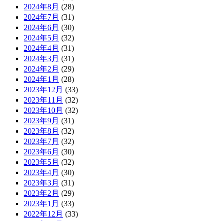
2024年8月
(28)
2024年7月
(31)
2024年6月
(30)
2024年5月
(32)
2024年4月
(31)
2024年3月
(31)
2024年2月
(29)
2024年1月
(28)
2023年12月
(33)
2023年11月
(32)
2023年10月
(32)
2023年9月
(31)
2023年8月
(32)
2023年7月
(32)
2023年6月
(30)
2023年5月
(32)
2023年4月
(30)
2023年3月
(31)
2023年2月
(29)
2023年1月
(33)
2022年12月
(33)