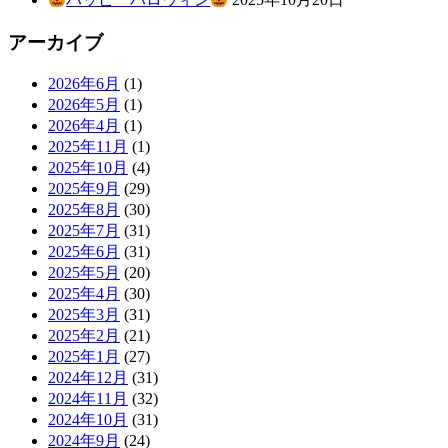
アーカイブ
2026年6月
(1)
2026年5月
(1)
2026年4月
(1)
2025年11月
(1)
2025年10月
(4)
2025年9月
(29)
2025年8月
(30)
2025年7月
(31)
2025年6月
(31)
2025年5月
(20)
2025年4月
(30)
2025年3月
(31)
2025年2月
(21)
2025年1月
(27)
2024年12月
(31)
2024年11月
(32)
2024年10月
(31)
2024年9月
(24)