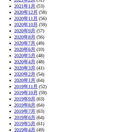
2021年1月
(53)
2020年12月
(58)
2020年11月
(56)
2020年10月
(59)
2020年9月
(57)
2020年8月
(56)
2020年7月
(49)
2020年6月
(10)
2020年5月
(48)
2020年4月
(48)
2020年3月
(41)
2020年2月
(54)
2020年1月
(64)
2019年11月
(52)
2019年10月
(59)
2019年9月
(63)
2019年8月
(64)
2019年7月
(63)
2019年6月
(64)
2019年5月
(61)
2019年4月
(49)