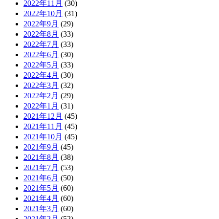
2022年11月
(30)
2022年10月
(31)
2022年9月
(29)
2022年8月
(33)
2022年7月
(33)
2022年6月
(30)
2022年5月
(33)
2022年4月
(30)
2022年3月
(32)
2022年2月
(29)
2022年1月
(31)
2021年12月
(45)
2021年11月
(45)
2021年10月
(45)
2021年9月
(45)
2021年8月
(38)
2021年7月
(53)
2021年6月
(50)
2021年5月
(60)
2021年4月
(60)
2021年3月
(60)
2021年2月
(52)