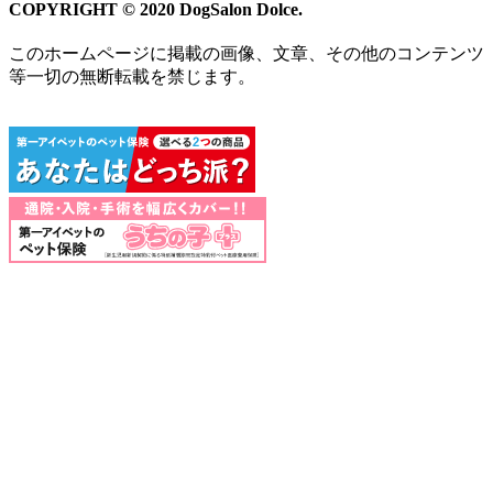
COPYRIGHT © 2020 DogSalon Dolce.
このホームページに掲載の画像、文章、その他のコンテンツ
等一切の無断転載を禁じます。