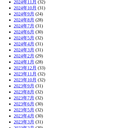
2024年11月
(32)
2024年10月
(31)
2024年9月
(24)
2024年8月
(28)
2024年7月
(31)
2024年6月
(30)
2024年5月
(32)
2024年4月
(31)
2024年3月
(31)
2024年2月
(29)
2024年1月
(28)
2023年12月
(33)
2023年11月
(32)
2023年10月
(32)
2023年9月
(31)
2023年8月
(32)
2023年7月
(32)
2023年6月
(30)
2023年5月
(32)
2023年4月
(30)
2023年3月
(31)
2023年2月
(29)