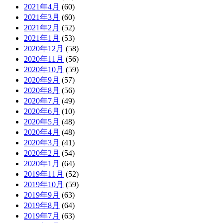
2021年4月
(60)
2021年3月
(60)
2021年2月
(52)
2021年1月
(53)
2020年12月
(58)
2020年11月
(56)
2020年10月
(59)
2020年9月
(57)
2020年8月
(56)
2020年7月
(49)
2020年6月
(10)
2020年5月
(48)
2020年4月
(48)
2020年3月
(41)
2020年2月
(54)
2020年1月
(64)
2019年11月
(52)
2019年10月
(59)
2019年9月
(63)
2019年8月
(64)
2019年7月
(63)