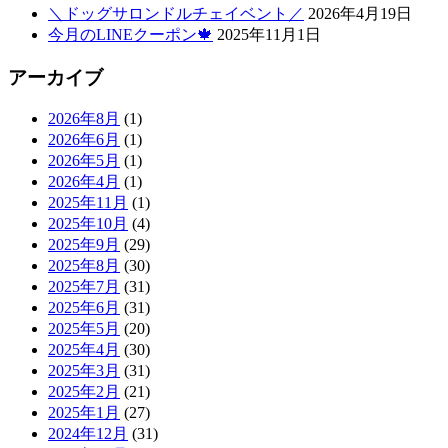
＼ドッグサロンドルチェイベント／
2026年4月19日
今月のLINEクーポン🍁
2025年11月1日
アーカイブ
2026年8月
(1)
2026年6月
(1)
2026年5月
(1)
2026年4月
(1)
2025年11月
(1)
2025年10月
(4)
2025年9月
(29)
2025年8月
(30)
2025年7月
(31)
2025年6月
(31)
2025年5月
(20)
2025年4月
(30)
2025年3月
(31)
2025年2月
(21)
2025年1月
(27)
2024年12月
(31)