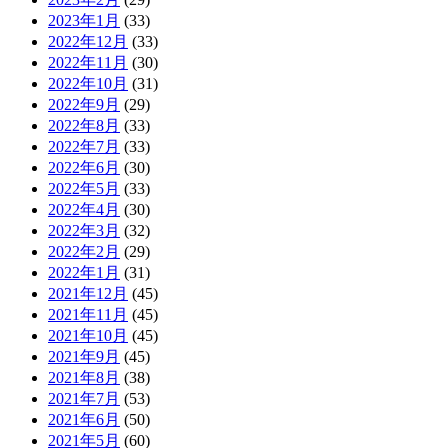
2023年1月
(33)
2022年12月
(33)
2022年11月
(30)
2022年10月
(31)
2022年9月
(29)
2022年8月
(33)
2022年7月
(33)
2022年6月
(30)
2022年5月
(33)
2022年4月
(30)
2022年3月
(32)
2022年2月
(29)
2022年1月
(31)
2021年12月
(45)
2021年11月
(45)
2021年10月
(45)
2021年9月
(45)
2021年8月
(38)
2021年7月
(53)
2021年6月
(50)
2021年5月
(60)