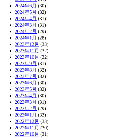
2024年6月
(30)
2024年5月
(32)
2024年4月
(31)
2024年3月
(31)
2024年2月
(29)
2024年1月
(28)
2023年12月
(33)
2023年11月
(32)
2023年10月
(32)
2023年9月
(31)
2023年8月
(32)
2023年7月
(32)
2023年6月
(30)
2023年5月
(32)
2023年4月
(30)
2023年3月
(31)
2023年2月
(29)
2023年1月
(33)
2022年12月
(33)
2022年11月
(30)
2022年10月
(31)