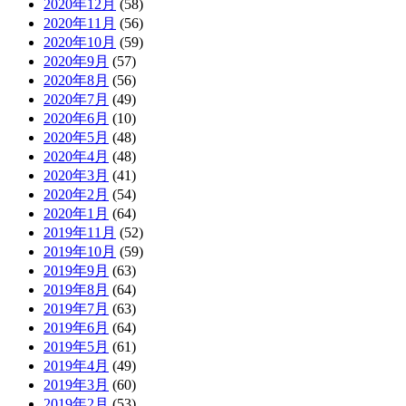
2020年12月
(58)
2020年11月
(56)
2020年10月
(59)
2020年9月
(57)
2020年8月
(56)
2020年7月
(49)
2020年6月
(10)
2020年5月
(48)
2020年4月
(48)
2020年3月
(41)
2020年2月
(54)
2020年1月
(64)
2019年11月
(52)
2019年10月
(59)
2019年9月
(63)
2019年8月
(64)
2019年7月
(63)
2019年6月
(64)
2019年5月
(61)
2019年4月
(49)
2019年3月
(60)
2019年2月
(53)