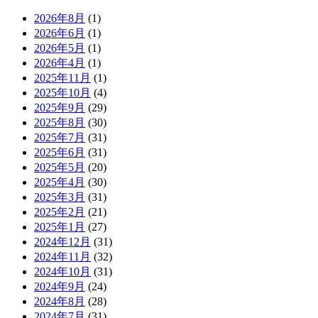
2026年8月
(1)
2026年6月
(1)
2026年5月
(1)
2026年4月
(1)
2025年11月
(1)
2025年10月
(4)
2025年9月
(29)
2025年8月
(30)
2025年7月
(31)
2025年6月
(31)
2025年5月
(20)
2025年4月
(30)
2025年3月
(31)
2025年2月
(21)
2025年1月
(27)
2024年12月
(31)
2024年11月
(32)
2024年10月
(31)
2024年9月
(24)
2024年8月
(28)
2024年7月
(31)