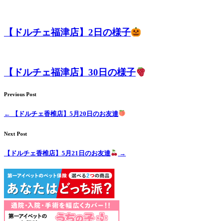
【ドルチェ福津店】2日の様子
【ドルチェ福津店】30日の様子
Previous Post
←
【ドルチェ香椎店】5月20日のお友達
Next Post
【ドルチェ香椎店】5月21日のお友達
→