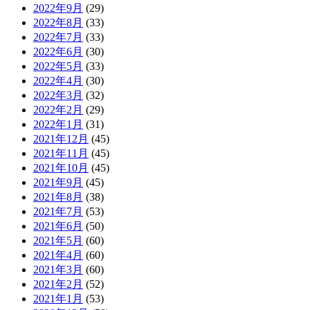
2022年9月
(29)
2022年8月
(33)
2022年7月
(33)
2022年6月
(30)
2022年5月
(33)
2022年4月
(30)
2022年3月
(32)
2022年2月
(29)
2022年1月
(31)
2021年12月
(45)
2021年11月
(45)
2021年10月
(45)
2021年9月
(45)
2021年8月
(38)
2021年7月
(53)
2021年6月
(50)
2021年5月
(60)
2021年4月
(60)
2021年3月
(60)
2021年2月
(52)
2021年1月
(53)