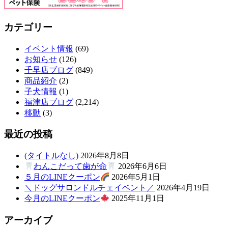
カテゴリー
イベント情報
(69)
お知らせ
(126)
千早店ブログ
(849)
商品紹介
(2)
子犬情報
(1)
福津店ブログ
(2,214)
移動
(3)
最近の投稿
(タイトルなし)
2026年8月8日
わんこだって歯が命
2026年6月6日
５月のLINEクーポン
2026年5月1日
＼ドッグサロンドルチェイベント／
2026年4月19日
今月のLINEクーポン
2025年11月1日
アーカイブ