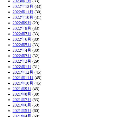
2023年1月
(33)
2022年12月
(33)
2022年11月
(30)
2022年10月
(31)
2022年9月
(29)
2022年8月
(33)
2022年7月
(33)
2022年6月
(30)
2022年5月
(33)
2022年4月
(30)
2022年3月
(32)
2022年2月
(29)
2022年1月
(31)
2021年12月
(45)
2021年11月
(45)
2021年10月
(45)
2021年9月
(45)
2021年8月
(38)
2021年7月
(53)
2021年6月
(50)
2021年5月
(60)
2021年4月
(60)