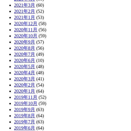
2021年3月
(60)
2021年2月
(52)
2021年1月
(53)
2020年12月
(58)
2020年11月
(56)
2020年10月
(59)
2020年9月
(57)
2020年8月
(56)
2020年7月
(49)
2020年6月
(10)
2020年5月
(48)
2020年4月
(48)
2020年3月
(41)
2020年2月
(54)
2020年1月
(64)
2019年11月
(52)
2019年10月
(59)
2019年9月
(63)
2019年8月
(64)
2019年7月
(63)
2019年6月
(64)