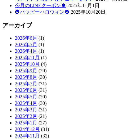
今月のLINEクーポン🍁
2025年11月1日
🎃ハッピーハロウィン🎃
2025年10月20日
アーカイブ
2026年6月
(1)
2026年5月
(1)
2026年4月
(1)
2025年11月
(1)
2025年10月
(4)
2025年9月
(29)
2025年8月
(30)
2025年7月
(31)
2025年6月
(31)
2025年5月
(20)
2025年4月
(30)
2025年3月
(31)
2025年2月
(21)
2025年1月
(27)
2024年12月
(31)
2024年11月
(32)