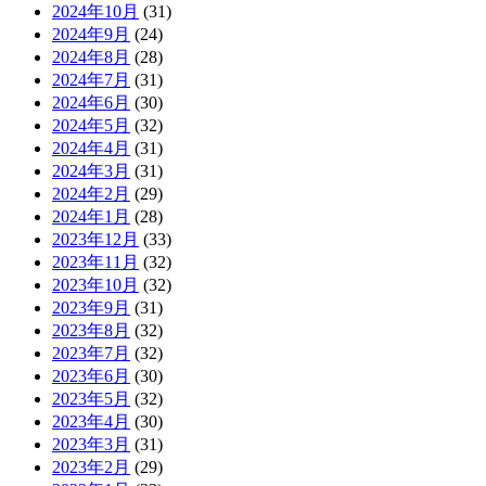
2024年10月
(31)
2024年9月
(24)
2024年8月
(28)
2024年7月
(31)
2024年6月
(30)
2024年5月
(32)
2024年4月
(31)
2024年3月
(31)
2024年2月
(29)
2024年1月
(28)
2023年12月
(33)
2023年11月
(32)
2023年10月
(32)
2023年9月
(31)
2023年8月
(32)
2023年7月
(32)
2023年6月
(30)
2023年5月
(32)
2023年4月
(30)
2023年3月
(31)
2023年2月
(29)