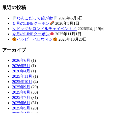
最近の投稿
わんこだって歯が命
2026年6月6日
５月のLINEクーポン
2026年5月1日
＼ドッグサロンドルチェイベント／
2026年4月19日
今月のLINEクーポン
2025年11月1日
ハッピーハロウィン
2025年10月20日
アーカイブ
2026年6月
(1)
2026年5月
(1)
2026年4月
(1)
2025年11月
(1)
2025年10月
(4)
2025年9月
(29)
2025年8月
(30)
2025年7月
(31)
2025年6月
(31)
2025年5月
(20)