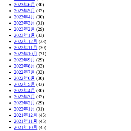
2023年6月
(30)
2023年5月
(32)
2023年4月
(30)
2023年3月
(31)
2023年2月
(29)
2023年1月
(33)
2022年12月
(33)
2022年11月
(30)
2022年10月
(31)
2022年9月
(29)
2022年8月
(33)
2022年7月
(33)
2022年6月
(30)
2022年5月
(33)
2022年4月
(30)
2022年3月
(32)
2022年2月
(29)
2022年1月
(31)
2021年12月
(45)
2021年11月
(45)
2021年10月
(45)