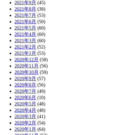
2021年9月
(45)
2021年8月
(38)
2021年7月
(53)
2021年6月
(50)
2021年5月
(60)
2021年4月
(60)
2021年3月
(60)
2021年2月
(52)
2021年1月
(53)
2020年12月
(58)
2020年11月
(56)
2020年10月
(59)
2020年9月
(57)
2020年8月
(56)
2020年7月
(49)
2020年6月
(10)
2020年5月
(48)
2020年4月
(48)
2020年3月
(41)
2020年2月
(54)
2020年1月
(64)