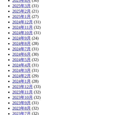
2025年4月
(30)
2025年3月
(31)
2025年2月
(21)
2025年1月
(27)
2024年12月
(31)
2024年11月
(32)
2024年10月
(31)
2024年9月
(24)
2024年8月
(28)
2024年7月
(31)
2024年6月
(30)
2024年5月
(32)
2024年4月
(31)
2024年3月
(31)
2024年2月
(29)
2024年1月
(28)
2023年12月
(33)
2023年11月
(32)
2023年10月
(32)
2023年9月
(31)
2023年8月
(32)
2023年7月
(32)