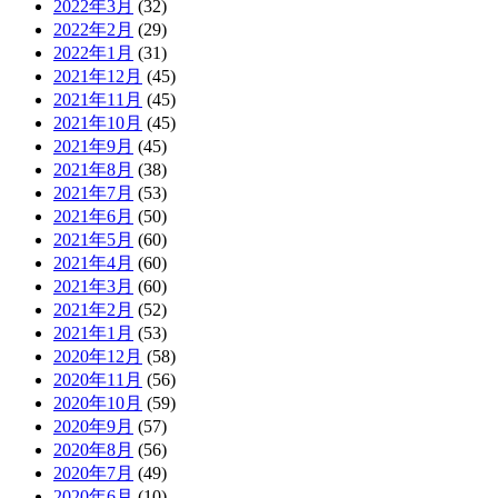
2022年3月
(32)
2022年2月
(29)
2022年1月
(31)
2021年12月
(45)
2021年11月
(45)
2021年10月
(45)
2021年9月
(45)
2021年8月
(38)
2021年7月
(53)
2021年6月
(50)
2021年5月
(60)
2021年4月
(60)
2021年3月
(60)
2021年2月
(52)
2021年1月
(53)
2020年12月
(58)
2020年11月
(56)
2020年10月
(59)
2020年9月
(57)
2020年8月
(56)
2020年7月
(49)
2020年6月
(10)