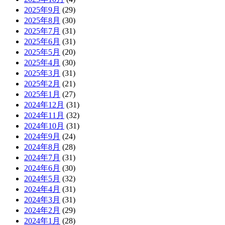
2025年9月
(29)
2025年8月
(30)
2025年7月
(31)
2025年6月
(31)
2025年5月
(20)
2025年4月
(30)
2025年3月
(31)
2025年2月
(21)
2025年1月
(27)
2024年12月
(31)
2024年11月
(32)
2024年10月
(31)
2024年9月
(24)
2024年8月
(28)
2024年7月
(31)
2024年6月
(30)
2024年5月
(32)
2024年4月
(31)
2024年3月
(31)
2024年2月
(29)
2024年1月
(28)