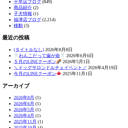
千早店ブログ
(849)
商品紹介
(2)
子犬情報
(1)
福津店ブログ
(2,214)
移動
(3)
最近の投稿
(タイトルなし)
2026年8月8日
わんこだって歯が命
2026年6月6日
５月のLINEクーポン
2026年5月1日
＼ドッグサロンドルチェイベント／
2026年4月19日
今月のLINEクーポン
2025年11月1日
アーカイブ
2026年8月
(1)
2026年6月
(1)
2026年5月
(1)
2026年4月
(1)
2025年11月
(1)
2025年10月
(4)