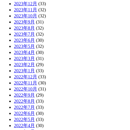
2023年12月
(33)
2023年11月
(32)
2023年10月
(32)
2023年9月
(31)
2023年8月
(32)
2023年7月
(32)
2023年6月
(30)
2023年5月
(32)
2023年4月
(30)
2023年3月
(31)
2023年2月
(29)
2023年1月
(33)
2022年12月
(33)
2022年11月
(30)
2022年10月
(31)
2022年9月
(29)
2022年8月
(33)
2022年7月
(33)
2022年6月
(30)
2022年5月
(33)
2022年4月
(30)