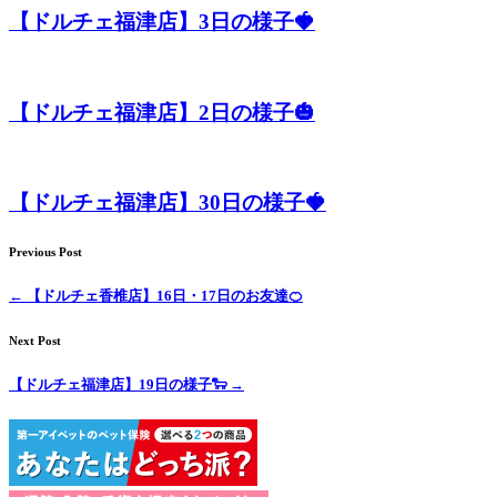
【ドルチェ福津店】3日の様子🍓
【ドルチェ福津店】2日の様子🎃
【ドルチェ福津店】30日の様子🍓
Previous Post
←
【ドルチェ香椎店】16日・17日のお友達🍊
Next Post
【ドルチェ福津店】19日の様子🐑
→