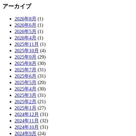
アーカイブ
2026年8月
(1)
2026年6月
(1)
2026年5月
(1)
2026年4月
(1)
2025年11月
(1)
2025年10月
(4)
2025年9月
(29)
2025年8月
(30)
2025年7月
(31)
2025年6月
(31)
2025年5月
(20)
2025年4月
(30)
2025年3月
(31)
2025年2月
(21)
2025年1月
(27)
2024年12月
(31)
2024年11月
(32)
2024年10月
(31)
2024年9月
(24)