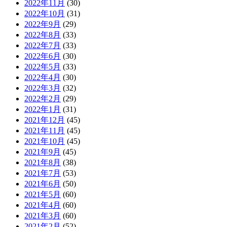
2022年11月
(30)
2022年10月
(31)
2022年9月
(29)
2022年8月
(33)
2022年7月
(33)
2022年6月
(30)
2022年5月
(33)
2022年4月
(30)
2022年3月
(32)
2022年2月
(29)
2022年1月
(31)
2021年12月
(45)
2021年11月
(45)
2021年10月
(45)
2021年9月
(45)
2021年8月
(38)
2021年7月
(53)
2021年6月
(50)
2021年5月
(60)
2021年4月
(60)
2021年3月
(60)
2021年2月
(52)