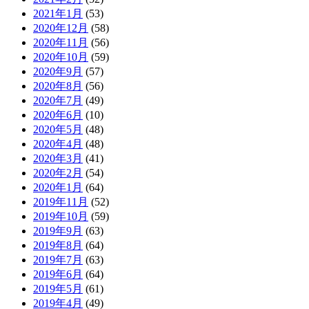
2021年1月
(53)
2020年12月
(58)
2020年11月
(56)
2020年10月
(59)
2020年9月
(57)
2020年8月
(56)
2020年7月
(49)
2020年6月
(10)
2020年5月
(48)
2020年4月
(48)
2020年3月
(41)
2020年2月
(54)
2020年1月
(64)
2019年11月
(52)
2019年10月
(59)
2019年9月
(63)
2019年8月
(64)
2019年7月
(63)
2019年6月
(64)
2019年5月
(61)
2019年4月
(49)