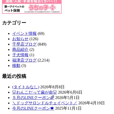
カテゴリー
イベント情報
(69)
お知らせ
(126)
千早店ブログ
(849)
商品紹介
(2)
子犬情報
(1)
福津店ブログ
(2,214)
移動
(3)
最近の投稿
(タイトルなし)
2026年8月8日
🦷わんこだって歯が命🦷
2026年6月6日
５月のLINEクーポン🌈
2026年5月1日
＼ドッグサロンドルチェイベント／
2026年4月19日
今月のLINEクーポン🍁
2025年11月1日