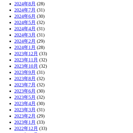
2024年8月
(28)
2024年7月
(31)
2024年6月
(30)
2024年5月
(32)
2024年4月
(31)
2024年3月
(31)
2024年2月
(29)
2024年1月
(28)
2023年12月
(33)
2023年11月
(32)
2023年10月
(32)
2023年9月
(31)
2023年8月
(32)
2023年7月
(32)
2023年6月
(30)
2023年5月
(32)
2023年4月
(30)
2023年3月
(31)
2023年2月
(29)
2023年1月
(33)
2022年12月
(33)