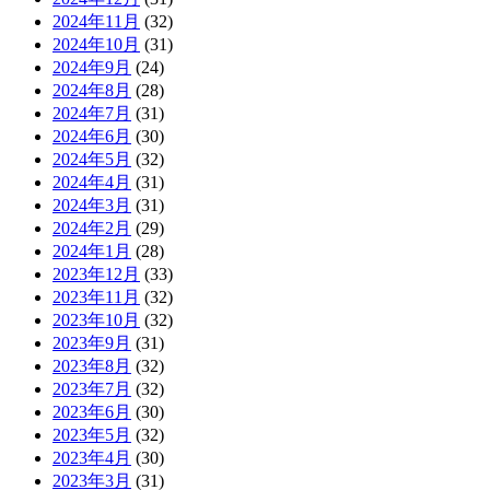
2024年11月
(32)
2024年10月
(31)
2024年9月
(24)
2024年8月
(28)
2024年7月
(31)
2024年6月
(30)
2024年5月
(32)
2024年4月
(31)
2024年3月
(31)
2024年2月
(29)
2024年1月
(28)
2023年12月
(33)
2023年11月
(32)
2023年10月
(32)
2023年9月
(31)
2023年8月
(32)
2023年7月
(32)
2023年6月
(30)
2023年5月
(32)
2023年4月
(30)
2023年3月
(31)