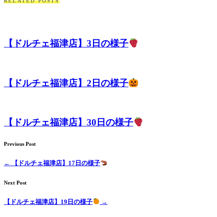
RELATED POSTS
ト
ホ
【ドルチェ福津店】3日の様子
テ
ル
【ドルチェ福津店】2日の様子
【ドルチェ福津店】30日の様子
Previous Post
←
【ドルチェ福津店】17日の様子
Next Post
【ドルチェ福津店】19日の様子
→