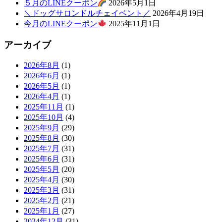
５月のLINEクーポン
2026年5月1日
＼ドッグサロンドルチェイベント／
2026年4月19日
今月のLINEクーポン
2025年11月1日
アーカイブ
2026年8月
(1)
2026年6月
(1)
2026年5月
(1)
2026年4月
(1)
2025年11月
(1)
2025年10月
(4)
2025年9月
(29)
2025年8月
(30)
2025年7月
(31)
2025年6月
(31)
2025年5月
(20)
2025年4月
(30)
2025年3月
(31)
2025年2月
(21)
2025年1月
(27)
2024年12月
(31)