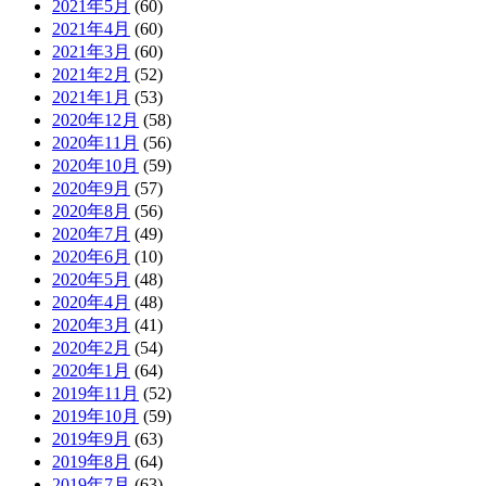
2021年5月
(60)
2021年4月
(60)
2021年3月
(60)
2021年2月
(52)
2021年1月
(53)
2020年12月
(58)
2020年11月
(56)
2020年10月
(59)
2020年9月
(57)
2020年8月
(56)
2020年7月
(49)
2020年6月
(10)
2020年5月
(48)
2020年4月
(48)
2020年3月
(41)
2020年2月
(54)
2020年1月
(64)
2019年11月
(52)
2019年10月
(59)
2019年9月
(63)
2019年8月
(64)
2019年7月
(63)