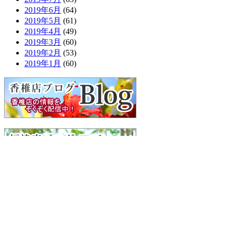
2019年6月
(64)
2019年5月
(61)
2019年4月
(49)
2019年3月
(60)
2019年2月
(53)
2019年1月
(60)
検
索:
■
利用規約
■
プライバシーポリシー
■
特定商取引に関する表示