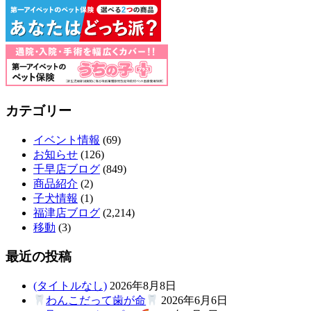
カテゴリー
イベント情報
(69)
お知らせ
(126)
千早店ブログ
(849)
商品紹介
(2)
子犬情報
(1)
福津店ブログ
(2,214)
移動
(3)
最近の投稿
(タイトルなし)
2026年8月8日
わんこだって歯が命
2026年6月6日