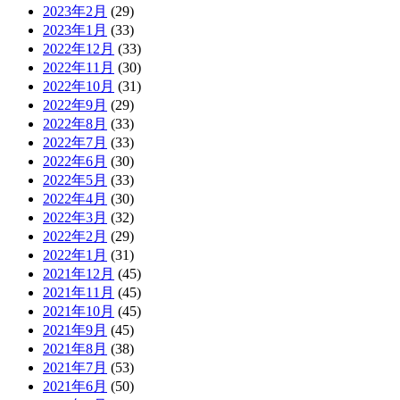
2023年2月
(29)
2023年1月
(33)
2022年12月
(33)
2022年11月
(30)
2022年10月
(31)
2022年9月
(29)
2022年8月
(33)
2022年7月
(33)
2022年6月
(30)
2022年5月
(33)
2022年4月
(30)
2022年3月
(32)
2022年2月
(29)
2022年1月
(31)
2021年12月
(45)
2021年11月
(45)
2021年10月
(45)
2021年9月
(45)
2021年8月
(38)
2021年7月
(53)
2021年6月
(50)