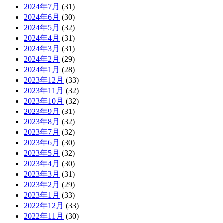
2024年7月
(31)
2024年6月
(30)
2024年5月
(32)
2024年4月
(31)
2024年3月
(31)
2024年2月
(29)
2024年1月
(28)
2023年12月
(33)
2023年11月
(32)
2023年10月
(32)
2023年9月
(31)
2023年8月
(32)
2023年7月
(32)
2023年6月
(30)
2023年5月
(32)
2023年4月
(30)
2023年3月
(31)
2023年2月
(29)
2023年1月
(33)
2022年12月
(33)
2022年11月
(30)