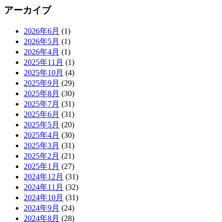
アーカイブ
2026年6月
(1)
2026年5月
(1)
2026年4月
(1)
2025年11月
(1)
2025年10月
(4)
2025年9月
(29)
2025年8月
(30)
2025年7月
(31)
2025年6月
(31)
2025年5月
(20)
2025年4月
(30)
2025年3月
(31)
2025年2月
(21)
2025年1月
(27)
2024年12月
(31)
2024年11月
(32)
2024年10月
(31)
2024年9月
(24)
2024年8月
(28)