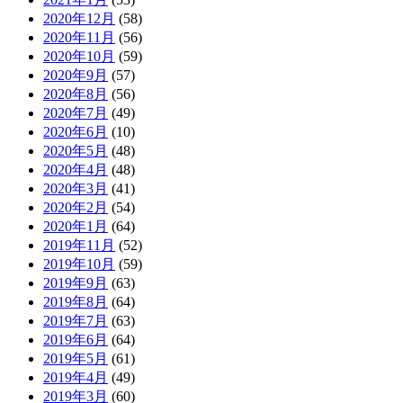
2020年12月
(58)
2020年11月
(56)
2020年10月
(59)
2020年9月
(57)
2020年8月
(56)
2020年7月
(49)
2020年6月
(10)
2020年5月
(48)
2020年4月
(48)
2020年3月
(41)
2020年2月
(54)
2020年1月
(64)
2019年11月
(52)
2019年10月
(59)
2019年9月
(63)
2019年8月
(64)
2019年7月
(63)
2019年6月
(64)
2019年5月
(61)
2019年4月
(49)
2019年3月
(60)