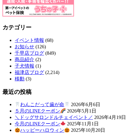
カテゴリー
イベント情報
(68)
お知らせ
(126)
千早店ブログ
(849)
商品紹介
(2)
子犬情報
(1)
福津店ブログ
(2,214)
移動
(3)
最近の投稿
わんこだって歯が命
2026年6月6日
５月のLINEクーポン
2026年5月1日
＼ドッグサロンドルチェイベント／
2026年4月19日
今月のLINEクーポン
2025年11月1日
ハッピーハロウィン
2025年10月20日