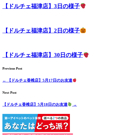
【ドルチェ福津店】3日の様子
【ドルチェ福津店】2日の様子
【ドルチェ福津店】30日の様子
Previous Post
←
【ドルチェ香椎店】5月17日のお友達
Next Post
【ドルチェ香椎店】5月18日のお友達
→