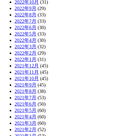
2022年10月
(31)
2022年9月
(29)
2022年8月
(33)
2022年7月
(33)
2022年6月
(30)
2022年5月
(33)
2022年4月
(30)
2022年3月
(32)
2022年2月
(29)
2022年1月
(31)
2021年12月
(45)
2021年11月
(45)
2021年10月
(45)
2021年9月
(45)
2021年8月
(38)
2021年7月
(53)
2021年6月
(50)
2021年5月
(60)
2021年4月
(60)
2021年3月
(60)
2021年2月
(52)
2021年1月
(53)