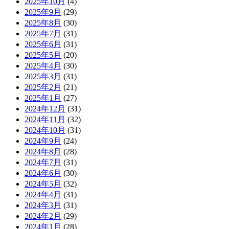
2025年10月
(4)
2025年9月
(29)
2025年8月
(30)
2025年7月
(31)
2025年6月
(31)
2025年5月
(20)
2025年4月
(30)
2025年3月
(31)
2025年2月
(21)
2025年1月
(27)
2024年12月
(31)
2024年11月
(32)
2024年10月
(31)
2024年9月
(24)
2024年8月
(28)
2024年7月
(31)
2024年6月
(30)
2024年5月
(32)
2024年4月
(31)
2024年3月
(31)
2024年2月
(29)
2024年1月
(28)