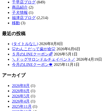
千早店ブログ
(849)
商品紹介
(2)
子犬情報
(1)
福津店ブログ
(2,214)
移動
(3)
最近の投稿
(タイトルなし)
2026年8月8日
🦷わんこだって歯が命🦷
2026年6月6日
５月のLINEクーポン🌈
2026年5月1日
＼ドッグサロンドルチェイベント／
2026年4月19日
今月のLINEクーポン🍁
2025年11月1日
アーカイブ
2026年8月
(1)
2026年6月
(1)
2026年5月
(1)
2026年4月
(1)
2025年11月
(1)