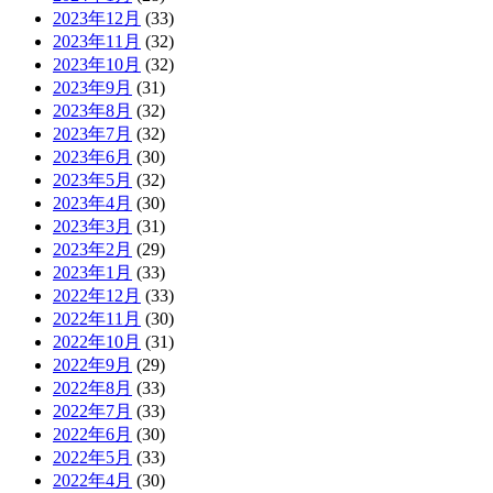
2023年12月
(33)
2023年11月
(32)
2023年10月
(32)
2023年9月
(31)
2023年8月
(32)
2023年7月
(32)
2023年6月
(30)
2023年5月
(32)
2023年4月
(30)
2023年3月
(31)
2023年2月
(29)
2023年1月
(33)
2022年12月
(33)
2022年11月
(30)
2022年10月
(31)
2022年9月
(29)
2022年8月
(33)
2022年7月
(33)
2022年6月
(30)
2022年5月
(33)
2022年4月
(30)