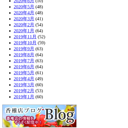
2020年6月
(10)
2020年5月
(48)
2020年4月
(48)
2020年3月
(41)
2020年2月
(54)
2020年1月
(64)
2019年11月
(52)
2019年10月
(59)
2019年9月
(63)
2019年8月
(64)
2019年7月
(63)
2019年6月
(64)
2019年5月
(61)
2019年4月
(49)
2019年3月
(60)
2019年2月
(53)
2019年1月
(60)