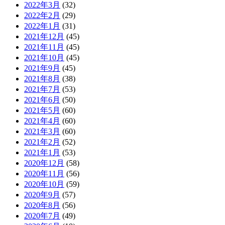
2022年3月
(32)
2022年2月
(29)
2022年1月
(31)
2021年12月
(45)
2021年11月
(45)
2021年10月
(45)
2021年9月
(45)
2021年8月
(38)
2021年7月
(53)
2021年6月
(50)
2021年5月
(60)
2021年4月
(60)
2021年3月
(60)
2021年2月
(52)
2021年1月
(53)
2020年12月
(58)
2020年11月
(56)
2020年10月
(59)
2020年9月
(57)
2020年8月
(56)
2020年7月
(49)