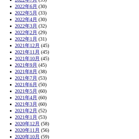
2022年6月
(30)
2022年5月
(33)
2022年4月
(30)
2022年3月
(32)
2022年2月
(29)
2022年1月
(31)
2021年12月
(45)
2021年11月
(45)
2021年10月
(45)
2021年9月
(45)
2021年8月
(38)
2021年7月
(53)
2021年6月
(50)
2021年5月
(60)
2021年4月
(60)
2021年3月
(60)
2021年2月
(52)
2021年1月
(53)
2020年12月
(58)
2020年11月
(56)
2020年10月
(59)