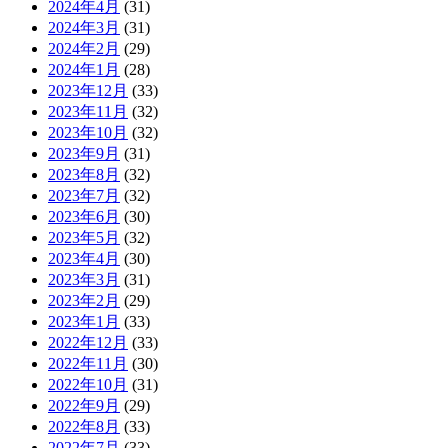
2024年4月
(31)
2024年3月
(31)
2024年2月
(29)
2024年1月
(28)
2023年12月
(33)
2023年11月
(32)
2023年10月
(32)
2023年9月
(31)
2023年8月
(32)
2023年7月
(32)
2023年6月
(30)
2023年5月
(32)
2023年4月
(30)
2023年3月
(31)
2023年2月
(29)
2023年1月
(33)
2022年12月
(33)
2022年11月
(30)
2022年10月
(31)
2022年9月
(29)
2022年8月
(33)
2022年7月
(33)