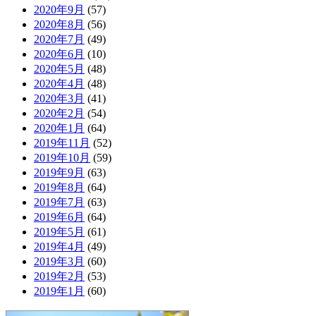
2020年9月
(57)
2020年8月
(56)
2020年7月
(49)
2020年6月
(10)
2020年5月
(48)
2020年4月
(48)
2020年3月
(41)
2020年2月
(54)
2020年1月
(64)
2019年11月
(52)
2019年10月
(59)
2019年9月
(63)
2019年8月
(64)
2019年7月
(63)
2019年6月
(64)
2019年5月
(61)
2019年4月
(49)
2019年3月
(60)
2019年2月
(53)
2019年1月
(60)