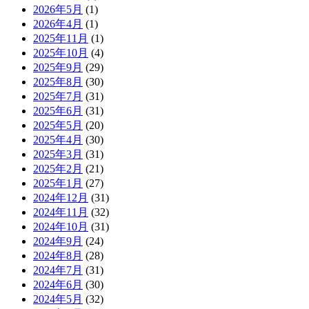
2026年5月
(1)
2026年4月
(1)
2025年11月
(1)
2025年10月
(4)
2025年9月
(29)
2025年8月
(30)
2025年7月
(31)
2025年6月
(31)
2025年5月
(20)
2025年4月
(30)
2025年3月
(31)
2025年2月
(21)
2025年1月
(27)
2024年12月
(31)
2024年11月
(32)
2024年10月
(31)
2024年9月
(24)
2024年8月
(28)
2024年7月
(31)
2024年6月
(30)
2024年5月
(32)