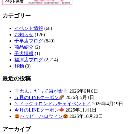
カテゴリー
イベント情報
(68)
お知らせ
(126)
千早店ブログ
(849)
商品紹介
(2)
子犬情報
(1)
福津店ブログ
(2,214)
移動
(3)
最近の投稿
わんこだって歯が命
2026年6月6日
５月のLINEクーポン
2026年5月1日
＼ドッグサロンドルチェイベント／
2026年4月19日
今月のLINEクーポン
2025年11月1日
ハッピーハロウィン
2025年10月20日
アーカイブ