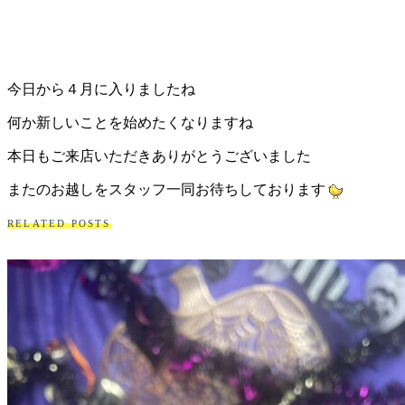
今日から４月に入りましたね
何か新しいことを始めたくなりますね
本日もご来店いただきありがとうございました
またのお越しをスタッフ一同お待ちしております
RELATED POSTS