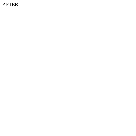
AFTER