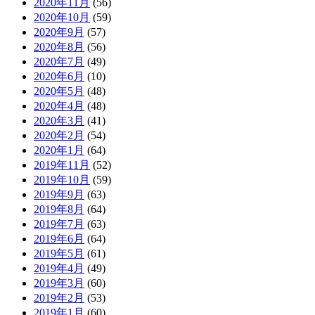
2020年11月
(56)
2020年10月
(59)
2020年9月
(57)
2020年8月
(56)
2020年7月
(49)
2020年6月
(10)
2020年5月
(48)
2020年4月
(48)
2020年3月
(41)
2020年2月
(54)
2020年1月
(64)
2019年11月
(52)
2019年10月
(59)
2019年9月
(63)
2019年8月
(64)
2019年7月
(63)
2019年6月
(64)
2019年5月
(61)
2019年4月
(49)
2019年3月
(60)
2019年2月
(53)
2019年1月
(60)