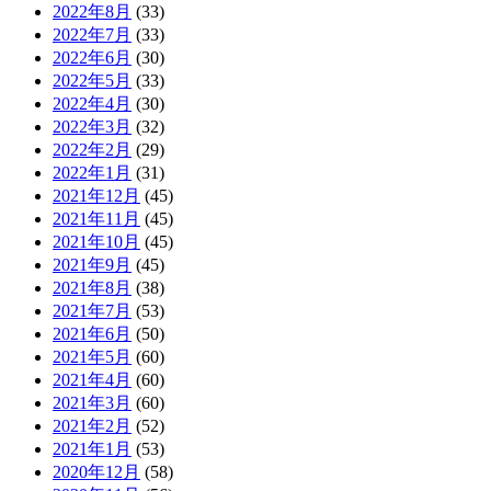
2022年8月
(33)
2022年7月
(33)
2022年6月
(30)
2022年5月
(33)
2022年4月
(30)
2022年3月
(32)
2022年2月
(29)
2022年1月
(31)
2021年12月
(45)
2021年11月
(45)
2021年10月
(45)
2021年9月
(45)
2021年8月
(38)
2021年7月
(53)
2021年6月
(50)
2021年5月
(60)
2021年4月
(60)
2021年3月
(60)
2021年2月
(52)
2021年1月
(53)
2020年12月
(58)