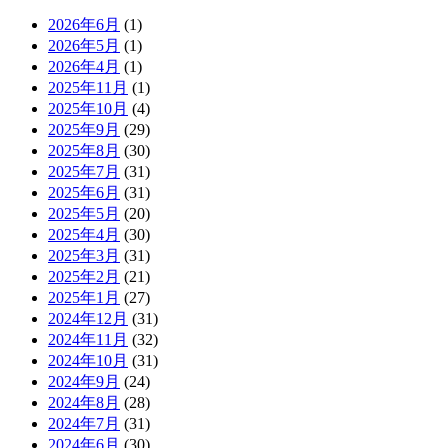
2026年6月
(1)
2026年5月
(1)
2026年4月
(1)
2025年11月
(1)
2025年10月
(4)
2025年9月
(29)
2025年8月
(30)
2025年7月
(31)
2025年6月
(31)
2025年5月
(20)
2025年4月
(30)
2025年3月
(31)
2025年2月
(21)
2025年1月
(27)
2024年12月
(31)
2024年11月
(32)
2024年10月
(31)
2024年9月
(24)
2024年8月
(28)
2024年7月
(31)
2024年6月
(30)