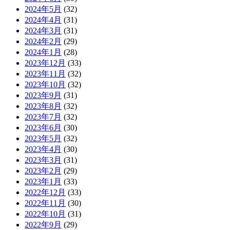
2024年5月
(32)
2024年4月
(31)
2024年3月
(31)
2024年2月
(29)
2024年1月
(28)
2023年12月
(33)
2023年11月
(32)
2023年10月
(32)
2023年9月
(31)
2023年8月
(32)
2023年7月
(32)
2023年6月
(30)
2023年5月
(32)
2023年4月
(30)
2023年3月
(31)
2023年2月
(29)
2023年1月
(33)
2022年12月
(33)
2022年11月
(30)
2022年10月
(31)
2022年9月
(29)