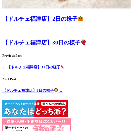
【ドルチェ福津店】2日の様子
【ドルチェ福津店】30日の様子
Previous Post
←
【ドルチェ福津店】31日の様子
Next Post
【ドルチェ福津店】2日の様子
→