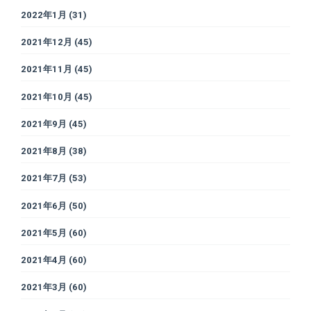
2022年1月
(31)
2021年12月
(45)
2021年11月
(45)
2021年10月
(45)
2021年9月
(45)
2021年8月
(38)
2021年7月
(53)
2021年6月
(50)
2021年5月
(60)
2021年4月
(60)
2021年3月
(60)