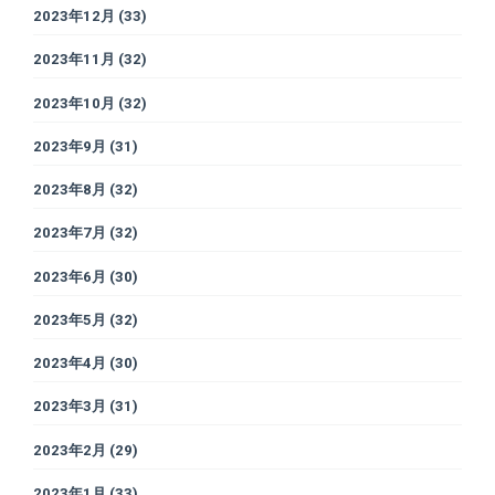
2023年12月
(33)
2023年11月
(32)
2023年10月
(32)
2023年9月
(31)
2023年8月
(32)
2023年7月
(32)
2023年6月
(30)
2023年5月
(32)
2023年4月
(30)
2023年3月
(31)
2023年2月
(29)
2023年1月
(33)