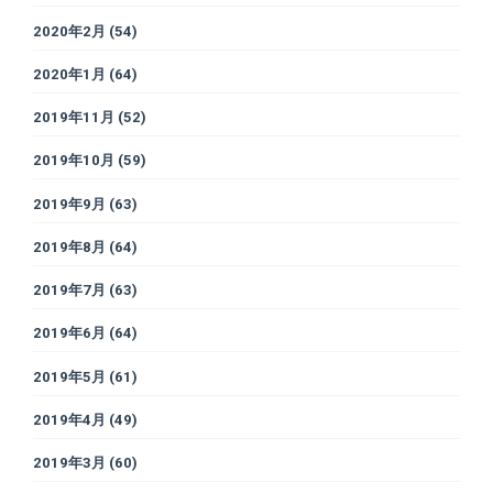
2020年2月
(54)
2020年1月
(64)
2019年11月
(52)
2019年10月
(59)
2019年9月
(63)
2019年8月
(64)
2019年7月
(63)
2019年6月
(64)
2019年5月
(61)
2019年4月
(49)
2019年3月
(60)