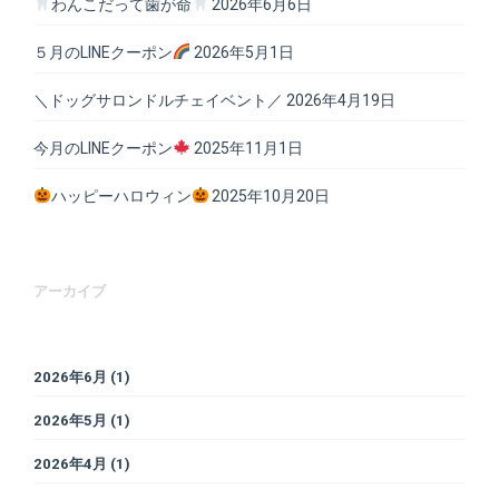
わんこだって歯が命
2026年6月6日
５月のLINEクーポン
2026年5月1日
＼ドッグサロンドルチェイベント／
2026年4月19日
今月のLINEクーポン
2025年11月1日
ハッピーハロウィン
2025年10月20日
アーカイブ
2026年6月
(1)
2026年5月
(1)
2026年4月
(1)