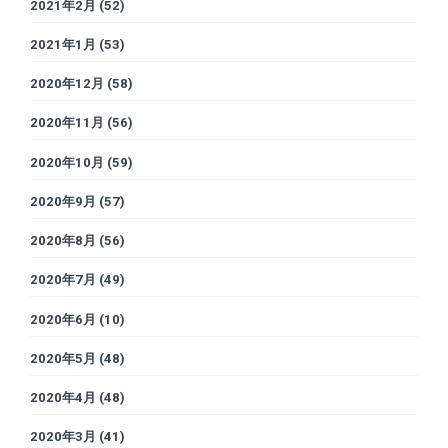
2021年2月
(52)
2021年1月
(53)
2020年12月
(58)
2020年11月
(56)
2020年10月
(59)
2020年9月
(57)
2020年8月
(56)
2020年7月
(49)
2020年6月
(10)
2020年5月
(48)
2020年4月
(48)
2020年3月
(41)