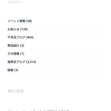
カテゴリー
イベント情報
(68)
お知らせ
(126)
千早店ブログ
(849)
商品紹介
(2)
子犬情報
(1)
福津店ブログ
(2,214)
移動
(3)
最近の投稿