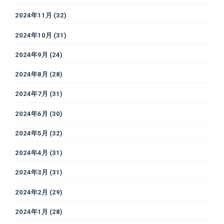
2024年11月
(32)
2024年10月
(31)
2024年9月
(24)
2024年8月
(28)
2024年7月
(31)
2024年6月
(30)
2024年5月
(32)
2024年4月
(31)
2024年3月
(31)
2024年2月
(29)
2024年1月
(28)