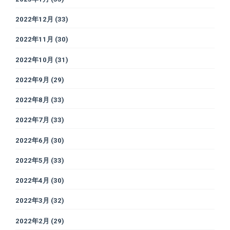
2022年12月
(33)
2022年11月
(30)
2022年10月
(31)
2022年9月
(29)
2022年8月
(33)
2022年7月
(33)
2022年6月
(30)
2022年5月
(33)
2022年4月
(30)
2022年3月
(32)
2022年2月
(29)