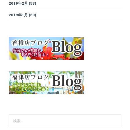
2019年2月
(53)
2019年1月
(60)
検
索: