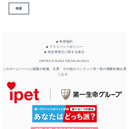
■
利用規約
■
プライバシーポリシー
■
特定商取引に関する表示
COPYRIGHT © 2020 DOGSALON DOLCE.
このホームページに掲載の画像、文章、その他のコンテンツ等一切の無断転載を禁
じます。