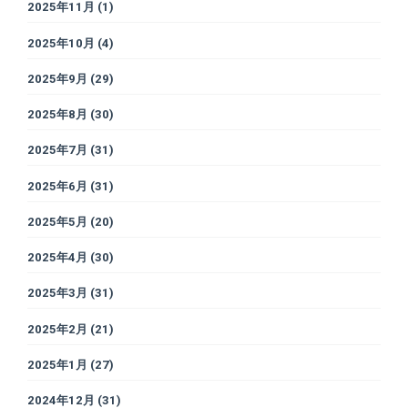
2025年11月
(1)
2025年10月
(4)
2025年9月
(29)
2025年8月
(30)
2025年7月
(31)
2025年6月
(31)
2025年5月
(20)
2025年4月
(30)
2025年3月
(31)
2025年2月
(21)
2025年1月
(27)
2024年12月
(31)