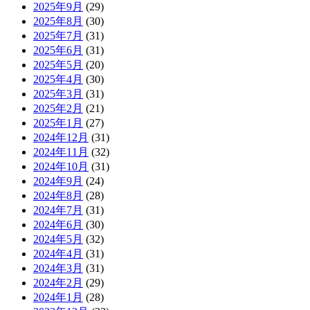
2025年9月
(29)
2025年8月
(30)
2025年7月
(31)
2025年6月
(31)
2025年5月
(20)
2025年4月
(30)
2025年3月
(31)
2025年2月
(21)
2025年1月
(27)
2024年12月
(31)
2024年11月
(32)
2024年10月
(31)
2024年9月
(24)
2024年8月
(28)
2024年7月
(31)
2024年6月
(30)
2024年5月
(32)
2024年4月
(31)
2024年3月
(31)
2024年2月
(29)
2024年1月
(28)