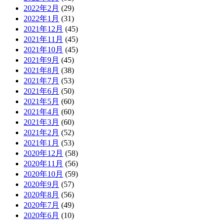
2022年2月
(29)
2022年1月
(31)
2021年12月
(45)
2021年11月
(45)
2021年10月
(45)
2021年9月
(45)
2021年8月
(38)
2021年7月
(53)
2021年6月
(50)
2021年5月
(60)
2021年4月
(60)
2021年3月
(60)
2021年2月
(52)
2021年1月
(53)
2020年12月
(58)
2020年11月
(56)
2020年10月
(59)
2020年9月
(57)
2020年8月
(56)
2020年7月
(49)
2020年6月
(10)