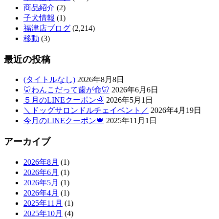
商品紹介
(2)
子犬情報
(1)
福津店ブログ
(2,214)
移動
(3)
最近の投稿
(タイトルなし)
2026年8月8日
🦷わんこだって歯が命🦷
2026年6月6日
５月のLINEクーポン🌈
2026年5月1日
＼ドッグサロンドルチェイベント／
2026年4月19日
今月のLINEクーポン🍁
2025年11月1日
アーカイブ
2026年8月
(1)
2026年6月
(1)
2026年5月
(1)
2026年4月
(1)
2025年11月
(1)
2025年10月
(4)