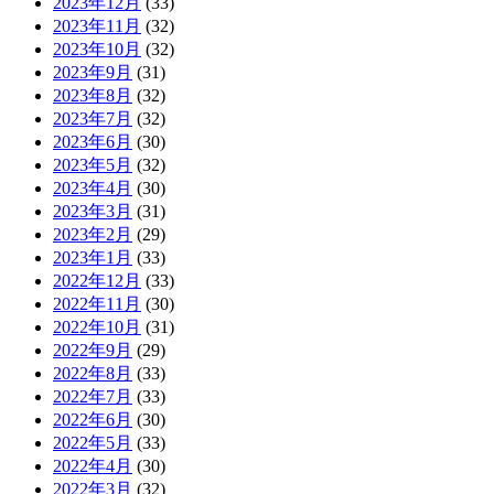
2023年12月
(33)
2023年11月
(32)
2023年10月
(32)
2023年9月
(31)
2023年8月
(32)
2023年7月
(32)
2023年6月
(30)
2023年5月
(32)
2023年4月
(30)
2023年3月
(31)
2023年2月
(29)
2023年1月
(33)
2022年12月
(33)
2022年11月
(30)
2022年10月
(31)
2022年9月
(29)
2022年8月
(33)
2022年7月
(33)
2022年6月
(30)
2022年5月
(33)
2022年4月
(30)
2022年3月
(32)