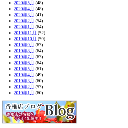
2020年5月
(48)
2020年4月
(48)
2020年3月
(41)
2020年2月
(54)
2020年1月
(64)
2019年11月
(52)
2019年10月
(59)
2019年9月
(63)
2019年8月
(64)
2019年7月
(63)
2019年6月
(64)
2019年5月
(61)
2019年4月
(49)
2019年3月
(60)
2019年2月
(53)
2019年1月
(60)