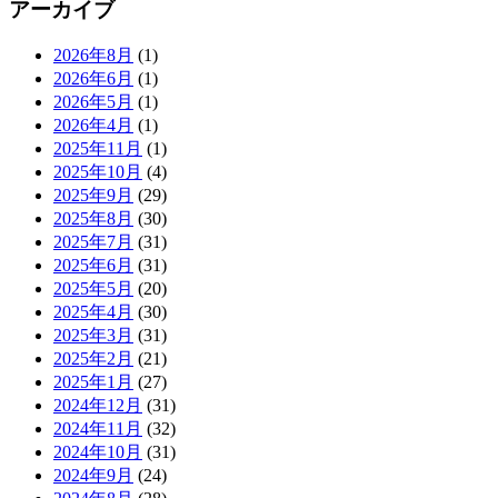
アーカイブ
2026年8月
(1)
2026年6月
(1)
2026年5月
(1)
2026年4月
(1)
2025年11月
(1)
2025年10月
(4)
2025年9月
(29)
2025年8月
(30)
2025年7月
(31)
2025年6月
(31)
2025年5月
(20)
2025年4月
(30)
2025年3月
(31)
2025年2月
(21)
2025年1月
(27)
2024年12月
(31)
2024年11月
(32)
2024年10月
(31)
2024年9月
(24)