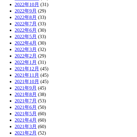
2022年10月
(31)
2022年9月
(29)
2022年8月
(33)
2022年7月
(33)
2022年6月
(30)
2022年5月
(33)
2022年4月
(30)
2022年3月
(32)
2022年2月
(29)
2022年1月
(31)
2021年12月
(45)
2021年11月
(45)
2021年10月
(45)
2021年9月
(45)
2021年8月
(38)
2021年7月
(53)
2021年6月
(50)
2021年5月
(60)
2021年4月
(60)
2021年3月
(60)
2021年2月
(52)