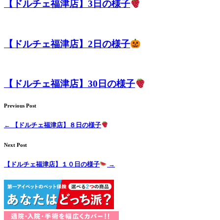
【ドルチェ福津店】3日の様子
ト
ホ
【ドルチェ福津店】2日の様子
テ
ル
【ドルチェ福津店】30日の様子
Previous Post
←
【ドルチェ福津店】８日の様子
Next Post
【ドルチェ福津店】１０日の様子
→