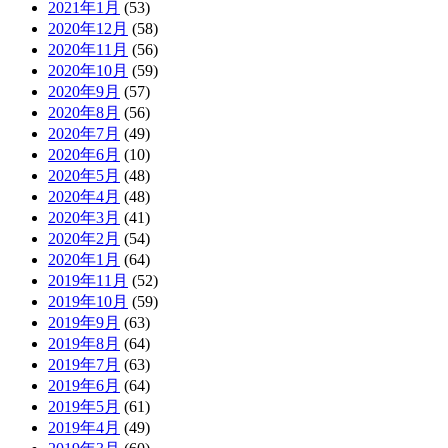
2021年1月
(53)
2020年12月
(58)
2020年11月
(56)
2020年10月
(59)
2020年9月
(57)
2020年8月
(56)
2020年7月
(49)
2020年6月
(10)
2020年5月
(48)
2020年4月
(48)
2020年3月
(41)
2020年2月
(54)
2020年1月
(64)
2019年11月
(52)
2019年10月
(59)
2019年9月
(63)
2019年8月
(64)
2019年7月
(63)
2019年6月
(64)
2019年5月
(61)
2019年4月
(49)