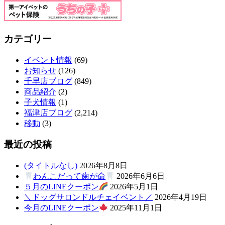
カテゴリー
イベント情報
(69)
お知らせ
(126)
千早店ブログ
(849)
商品紹介
(2)
子犬情報
(1)
福津店ブログ
(2,214)
移動
(3)
最近の投稿
(タイトルなし)
2026年8月8日
わんこだって歯が命
2026年6月6日
５月のLINEクーポン
2026年5月1日
＼ドッグサロンドルチェイベント／
2026年4月19日
今月のLINEクーポン
2025年11月1日