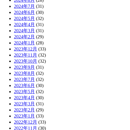
2024年8月
(28)
2024年7月
(31)
2024年6月
(30)
2024年5月
(32)
2024年4月
(31)
2024年3月
(31)
2024年2月
(29)
2024年1月
(28)
2023年12月
(33)
2023年11月
(32)
2023年10月
(32)
2023年9月
(31)
2023年8月
(32)
2023年7月
(32)
2023年6月
(30)
2023年5月
(32)
2023年4月
(30)
2023年3月
(31)
2023年2月
(29)
2023年1月
(33)
2022年12月
(33)
2022年11月
(30)