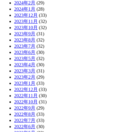
2024年2月
(29)
2024年1月
(28)
2023年12月
(33)
2023年11月
(32)
2023年10月
(32)
2023年9月
(31)
2023年8月
(32)
2023年7月
(32)
2023年6月
(30)
2023年5月
(32)
2023年4月
(30)
2023年3月
(31)
2023年2月
(29)
2023年1月
(33)
2022年12月
(33)
2022年11月
(30)
2022年10月
(31)
2022年9月
(29)
2022年8月
(33)
2022年7月
(33)
2022年6月
(30)