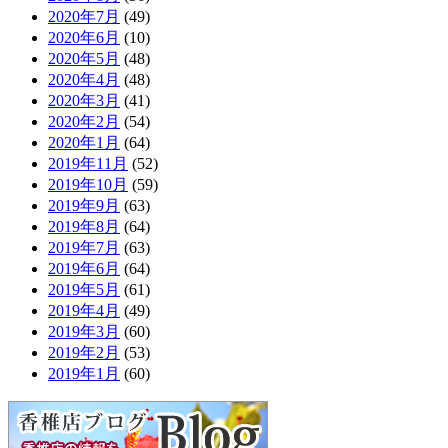
2020年7月
(49)
2020年6月
(10)
2020年5月
(48)
2020年4月
(48)
2020年3月
(41)
2020年2月
(54)
2020年1月
(64)
2019年11月
(52)
2019年10月
(59)
2019年9月
(63)
2019年8月
(64)
2019年7月
(63)
2019年6月
(64)
2019年5月
(61)
2019年4月
(49)
2019年3月
(60)
2019年2月
(53)
2019年1月
(60)