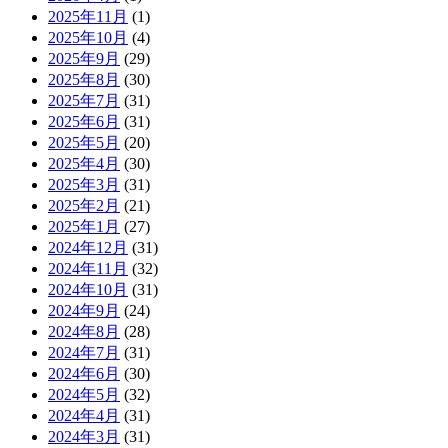
2025年11月
(1)
2025年10月
(4)
2025年9月
(29)
2025年8月
(30)
2025年7月
(31)
2025年6月
(31)
2025年5月
(20)
2025年4月
(30)
2025年3月
(31)
2025年2月
(21)
2025年1月
(27)
2024年12月
(31)
2024年11月
(32)
2024年10月
(31)
2024年9月
(24)
2024年8月
(28)
2024年7月
(31)
2024年6月
(30)
2024年5月
(32)
2024年4月
(31)
2024年3月
(31)