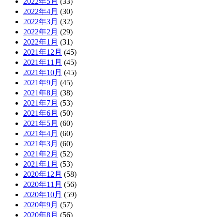
2022年5月
(33)
2022年4月
(30)
2022年3月
(32)
2022年2月
(29)
2022年1月
(31)
2021年12月
(45)
2021年11月
(45)
2021年10月
(45)
2021年9月
(45)
2021年8月
(38)
2021年7月
(53)
2021年6月
(50)
2021年5月
(60)
2021年4月
(60)
2021年3月
(60)
2021年2月
(52)
2021年1月
(53)
2020年12月
(58)
2020年11月
(56)
2020年10月
(59)
2020年9月
(57)
2020年8月
(56)