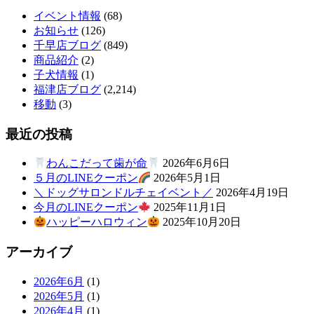
イベント情報
(68)
お知らせ
(126)
千早店ブログ
(849)
商品紹介
(2)
子犬情報
(1)
福津店ブログ
(2,214)
移動
(3)
最近の投稿
わんこだって歯が命
2026年6月6日
５月のLINEクーポン
2026年5月1日
＼ドッグサロンドルチェイベント／
2026年4月19日
今月のLINEクーポン
2025年11月1日
ハッピーハロウィン
2025年10月20日
アーカイブ
2026年6月
(1)
2026年5月
(1)
2026年4月
(1)