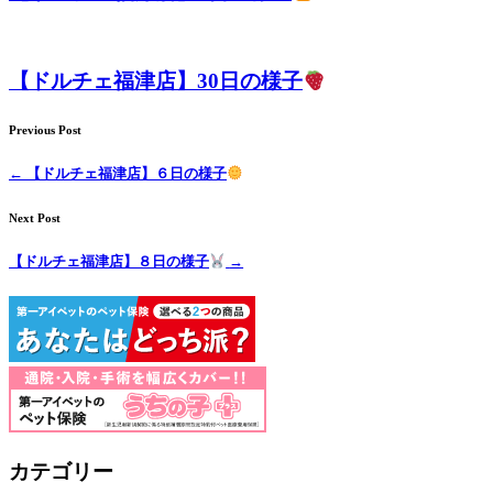
ル
【ドルチェ福津店】30日の様子
Previous Post
←
【ドルチェ福津店】６日の様子
Next Post
【ドルチェ福津店】８日の様子
→
カテゴリー