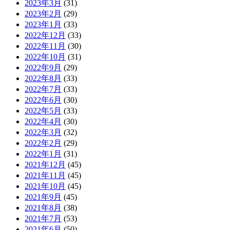
2023年3月
(31)
2023年2月
(29)
2023年1月
(33)
2022年12月
(33)
2022年11月
(30)
2022年10月
(31)
2022年9月
(29)
2022年8月
(33)
2022年7月
(33)
2022年6月
(30)
2022年5月
(33)
2022年4月
(30)
2022年3月
(32)
2022年2月
(29)
2022年1月
(31)
2021年12月
(45)
2021年11月
(45)
2021年10月
(45)
2021年9月
(45)
2021年8月
(38)
2021年7月
(53)
2021年6月
(50)