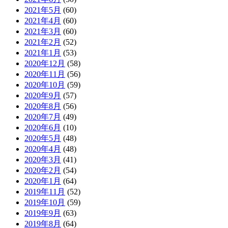
2021年5月
(60)
2021年4月
(60)
2021年3月
(60)
2021年2月
(52)
2021年1月
(53)
2020年12月
(58)
2020年11月
(56)
2020年10月
(59)
2020年9月
(57)
2020年8月
(56)
2020年7月
(49)
2020年6月
(10)
2020年5月
(48)
2020年4月
(48)
2020年3月
(41)
2020年2月
(54)
2020年1月
(64)
2019年11月
(52)
2019年10月
(59)
2019年9月
(63)
2019年8月
(64)