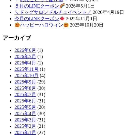
５月のLINEクーポン
2026年5月1日
＼ドッグサロンドルチェイベント／
2026年4月19日
今月のLINEクーポン
2025年11月1日
ハッピーハロウィン
2025年10月20日
アーカイブ
2026年6月
(1)
2026年5月
(1)
2026年4月
(1)
2025年11月
(1)
2025年10月
(4)
2025年9月
(29)
2025年8月
(30)
2025年7月
(31)
2025年6月
(31)
2025年5月
(20)
2025年4月
(30)
2025年3月
(31)
2025年2月
(21)
2025年1月
(27)