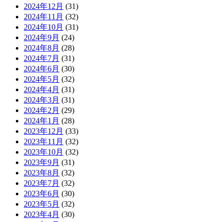
2024年12月
(31)
2024年11月
(32)
2024年10月
(31)
2024年9月
(24)
2024年8月
(28)
2024年7月
(31)
2024年6月
(30)
2024年5月
(32)
2024年4月
(31)
2024年3月
(31)
2024年2月
(29)
2024年1月
(28)
2023年12月
(33)
2023年11月
(32)
2023年10月
(32)
2023年9月
(31)
2023年8月
(32)
2023年7月
(32)
2023年6月
(30)
2023年5月
(32)
2023年4月
(30)