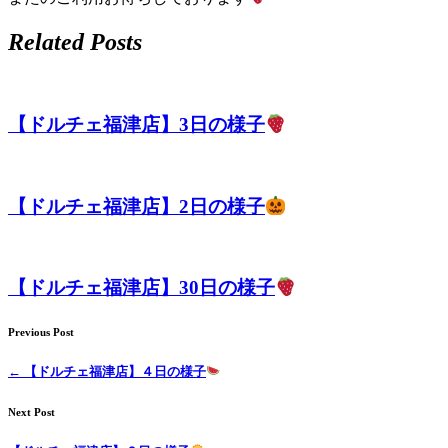
Related Posts
【ドルチェ福津店】3日の様子
【ドルチェ福津店】2日の様子
【ドルチェ福津店】30日の様子
Previous Post
←
【ドルチェ福津店】４日の様子
Next Post