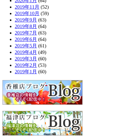
2020年1月
(64)
2019年11月
(52)
2019年10月
(59)
2019年9月
(63)
2019年8月
(64)
2019年7月
(63)
2019年6月
(64)
2019年5月
(61)
2019年4月
(49)
2019年3月
(60)
2019年2月
(53)
2019年1月
(60)