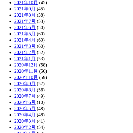
2021年10月
(45)
2021年9月
(45)
2021年8月
(38)
2021年7月
(53)
2021年6月
(50)
2021年5月
(60)
2021年4月
(60)
2021年3月
(60)
2021年2月
(52)
2021年1月
(53)
2020年12月
(58)
2020年11月
(56)
2020年10月
(59)
2020年9月
(57)
2020年8月
(56)
2020年7月
(49)
2020年6月
(10)
2020年5月
(48)
2020年4月
(48)
2020年3月
(41)
2020年2月
(54)