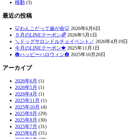
ト
移動
(3)
ホ
最近の投稿
テ
🦷わんこだって歯が命🦷
2026年6月6日
５月のLINEクーポン🌈
2026年5月1日
ル
＼ドッグサロンドルチェイベント／
2026年4月19日
今月のLINEクーポン🍁
2025年11月1日
🎃ハッピーハロウィン🎃
2025年10月20日
アーカイブ
2026年6月
(1)
2026年5月
(1)
2026年4月
(1)
2025年11月
(1)
2025年10月
(4)
2025年9月
(29)
2025年8月
(30)
2025年7月
(31)
2025年6月
(31)