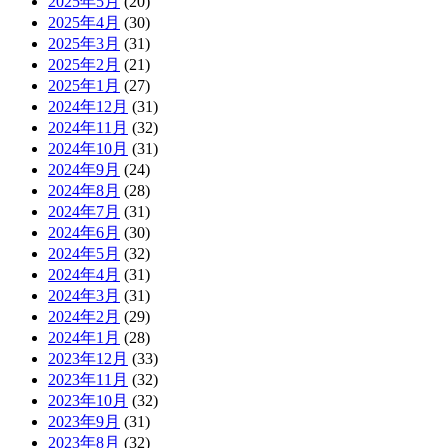
2025年5月
(20)
2025年4月
(30)
2025年3月
(31)
2025年2月
(21)
2025年1月
(27)
2024年12月
(31)
2024年11月
(32)
2024年10月
(31)
2024年9月
(24)
2024年8月
(28)
2024年7月
(31)
2024年6月
(30)
2024年5月
(32)
2024年4月
(31)
2024年3月
(31)
2024年2月
(29)
2024年1月
(28)
2023年12月
(33)
2023年11月
(32)
2023年10月
(32)
2023年9月
(31)
2023年8月
(32)