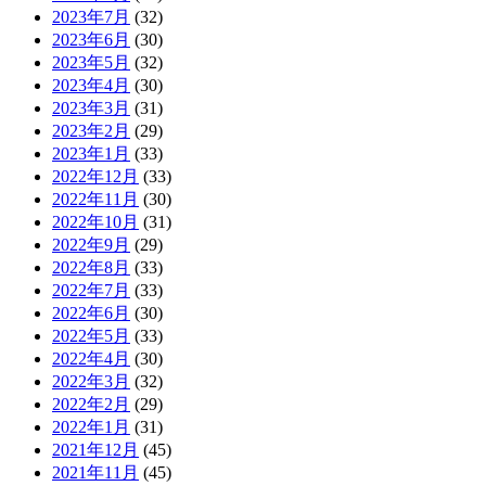
2023年7月
(32)
2023年6月
(30)
2023年5月
(32)
2023年4月
(30)
2023年3月
(31)
2023年2月
(29)
2023年1月
(33)
2022年12月
(33)
2022年11月
(30)
2022年10月
(31)
2022年9月
(29)
2022年8月
(33)
2022年7月
(33)
2022年6月
(30)
2022年5月
(33)
2022年4月
(30)
2022年3月
(32)
2022年2月
(29)
2022年1月
(31)
2021年12月
(45)
2021年11月
(45)