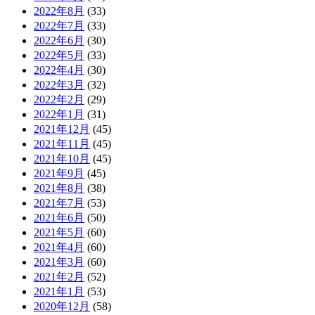
2022年8月
(33)
2022年7月
(33)
2022年6月
(30)
2022年5月
(33)
2022年4月
(30)
2022年3月
(32)
2022年2月
(29)
2022年1月
(31)
2021年12月
(45)
2021年11月
(45)
2021年10月
(45)
2021年9月
(45)
2021年8月
(38)
2021年7月
(53)
2021年6月
(50)
2021年5月
(60)
2021年4月
(60)
2021年3月
(60)
2021年2月
(52)
2021年1月
(53)
2020年12月
(58)