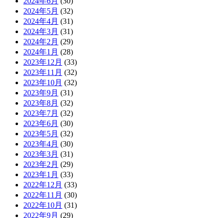
2024年6月
(30)
2024年5月
(32)
2024年4月
(31)
2024年3月
(31)
2024年2月
(29)
2024年1月
(28)
2023年12月
(33)
2023年11月
(32)
2023年10月
(32)
2023年9月
(31)
2023年8月
(32)
2023年7月
(32)
2023年6月
(30)
2023年5月
(32)
2023年4月
(30)
2023年3月
(31)
2023年2月
(29)
2023年1月
(33)
2022年12月
(33)
2022年11月
(30)
2022年10月
(31)
2022年9月
(29)