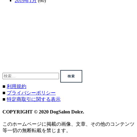
2019年1月
(60)
検
索:
■
利用規約
■
プライバシーポリシー
■
特定商取引に関する表示
COPYRIGHT © 2020 DogSalon Dolce.
このホームページに掲載の画像、文章、その他のコンテンツ
等一切の無断転載を禁じます。