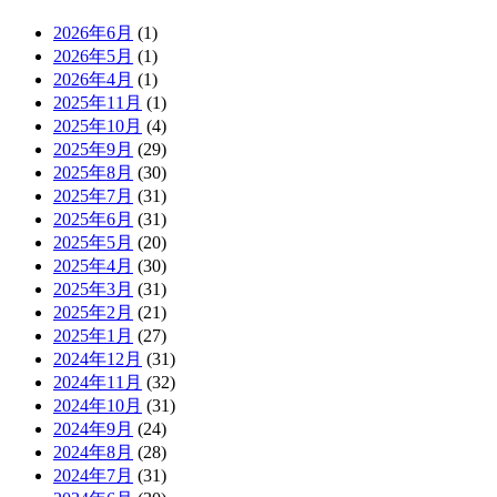
2026年6月
(1)
2026年5月
(1)
2026年4月
(1)
2025年11月
(1)
2025年10月
(4)
2025年9月
(29)
2025年8月
(30)
2025年7月
(31)
2025年6月
(31)
2025年5月
(20)
2025年4月
(30)
2025年3月
(31)
2025年2月
(21)
2025年1月
(27)
2024年12月
(31)
2024年11月
(32)
2024年10月
(31)
2024年9月
(24)
2024年8月
(28)
2024年7月
(31)