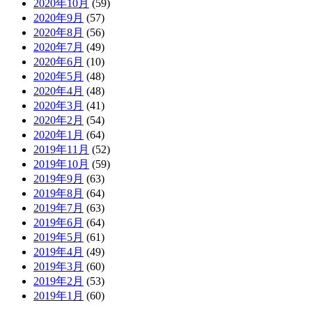
2020年10月
(59)
2020年9月
(57)
2020年8月
(56)
2020年7月
(49)
2020年6月
(10)
2020年5月
(48)
2020年4月
(48)
2020年3月
(41)
2020年2月
(54)
2020年1月
(64)
2019年11月
(52)
2019年10月
(59)
2019年9月
(63)
2019年8月
(64)
2019年7月
(63)
2019年6月
(64)
2019年5月
(61)
2019年4月
(49)
2019年3月
(60)
2019年2月
(53)
2019年1月
(60)