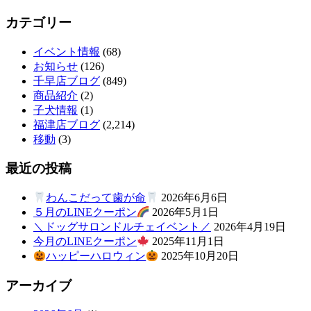
カテゴリー
イベント情報
(68)
お知らせ
(126)
千早店ブログ
(849)
商品紹介
(2)
子犬情報
(1)
福津店ブログ
(2,214)
移動
(3)
最近の投稿
わんこだって歯が命
2026年6月6日
５月のLINEクーポン
2026年5月1日
＼ドッグサロンドルチェイベント／
2026年4月19日
今月のLINEクーポン
2025年11月1日
ハッピーハロウィン
2025年10月20日
アーカイブ