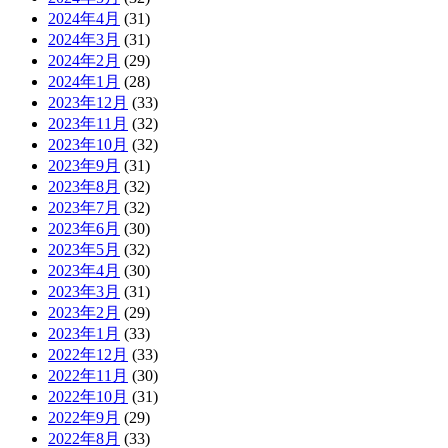
2024年4月
(31)
2024年3月
(31)
2024年2月
(29)
2024年1月
(28)
2023年12月
(33)
2023年11月
(32)
2023年10月
(32)
2023年9月
(31)
2023年8月
(32)
2023年7月
(32)
2023年6月
(30)
2023年5月
(32)
2023年4月
(30)
2023年3月
(31)
2023年2月
(29)
2023年1月
(33)
2022年12月
(33)
2022年11月
(30)
2022年10月
(31)
2022年9月
(29)
2022年8月
(33)