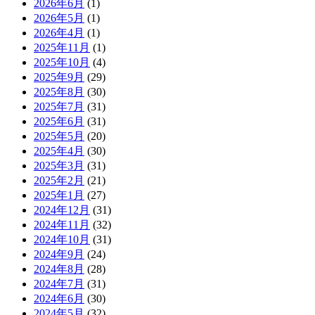
2026年6月
(1)
2026年5月
(1)
2026年4月
(1)
2025年11月
(1)
2025年10月
(4)
2025年9月
(29)
2025年8月
(30)
2025年7月
(31)
2025年6月
(31)
2025年5月
(20)
2025年4月
(30)
2025年3月
(31)
2025年2月
(21)
2025年1月
(27)
2024年12月
(31)
2024年11月
(32)
2024年10月
(31)
2024年9月
(24)
2024年8月
(28)
2024年7月
(31)
2024年6月
(30)
2024年5月
(32)