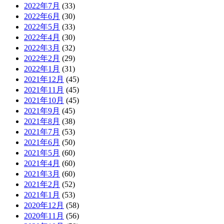
2022年7月
(33)
2022年6月
(30)
2022年5月
(33)
2022年4月
(30)
2022年3月
(32)
2022年2月
(29)
2022年1月
(31)
2021年12月
(45)
2021年11月
(45)
2021年10月
(45)
2021年9月
(45)
2021年8月
(38)
2021年7月
(53)
2021年6月
(50)
2021年5月
(60)
2021年4月
(60)
2021年3月
(60)
2021年2月
(52)
2021年1月
(53)
2020年12月
(58)
2020年11月
(56)