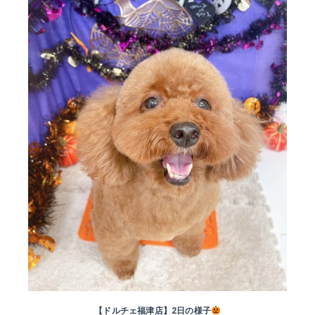
【ドルチェ福津店】2日の様子