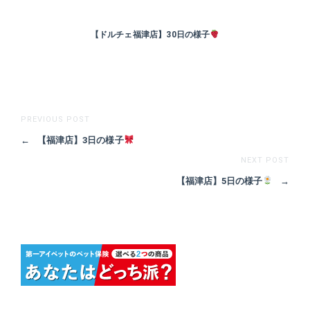
【ドルチェ福津店】30日の様子
PREVIOUS POST
←
【福津店】3日の様子
NEXT POST
【福津店】5日の様子
→