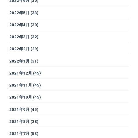
2022年6月
(30)
2022年5月
(33)
2022年4月
(30)
2022年3月
(32)
2022年2月
(29)
2022年1月
(31)
2021年12月
(45)
2021年11月
(45)
2021年10月
(45)
2021年9月
(45)
2021年8月
(38)
2021年7月
(53)