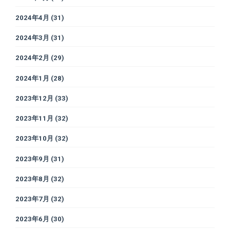
2024年4月
(31)
2024年3月
(31)
2024年2月
(29)
2024年1月
(28)
2023年12月
(33)
2023年11月
(32)
2023年10月
(32)
2023年9月
(31)
2023年8月
(32)
2023年7月
(32)
2023年6月
(30)