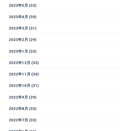
2023年5月
(32)
2023年4月
(30)
2023年3月
(31)
2023年2月
(29)
2023年1月
(33)
2022年12月
(33)
2022年11月
(30)
2022年10月
(31)
2022年9月
(29)
2022年8月
(33)
2022年7月
(33)