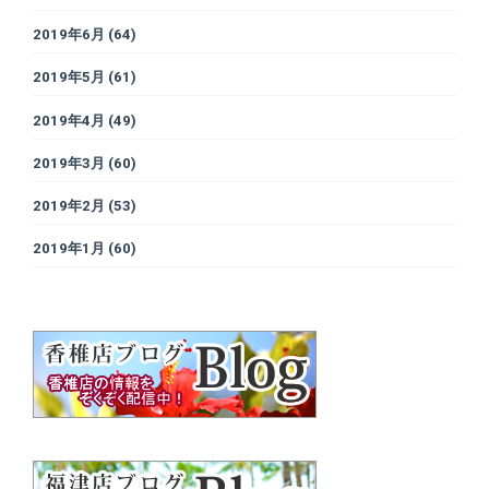
2019年6月
(64)
2019年5月
(61)
2019年4月
(49)
2019年3月
(60)
2019年2月
(53)
2019年1月
(60)