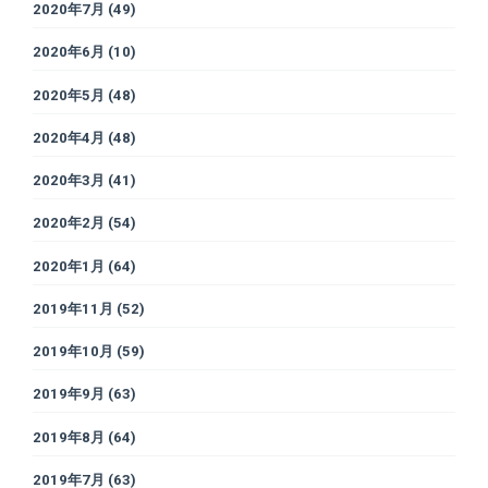
2020年7月
(49)
2020年6月
(10)
2020年5月
(48)
2020年4月
(48)
2020年3月
(41)
2020年2月
(54)
2020年1月
(64)
2019年11月
(52)
2019年10月
(59)
2019年9月
(63)
2019年8月
(64)
2019年7月
(63)