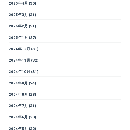
2025年4月
(30)
2025年3月
(31)
2025年2月
(21)
2025年1月
(27)
2024年12月
(31)
2024年11月
(32)
2024年10月
(31)
2024年9月
(24)
2024年8月
(28)
2024年7月
(31)
2024年6月
(30)
2024年5月
(32)