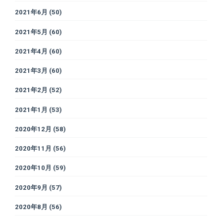
2021年6月
(50)
2021年5月
(60)
2021年4月
(60)
2021年3月
(60)
2021年2月
(52)
2021年1月
(53)
2020年12月
(58)
2020年11月
(56)
2020年10月
(59)
2020年9月
(57)
2020年8月
(56)