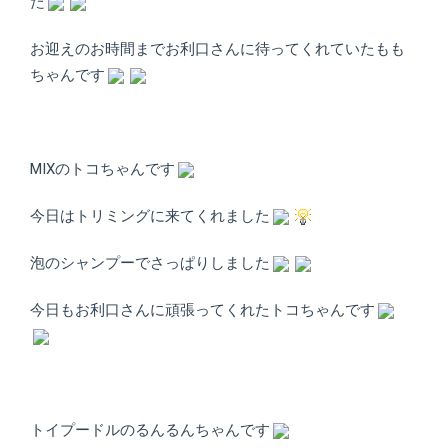
ト
た
ホ
お迎えのお時間までお利口さんに待ってくれていたもも
テ
ちゃんです
ル
MIXのトコちゃんです
今日はトリミングに来てくれました
泡のシャンプーでさっぱりしました
今日もお利口さんに頑張ってくれたトコちゃんです
トイプードルのるんるんちゃんです