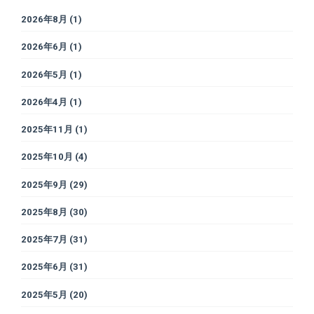
2026年8月
(1)
2026年6月
(1)
2026年5月
(1)
2026年4月
(1)
2025年11月
(1)
2025年10月
(4)
2025年9月
(29)
2025年8月
(30)
2025年7月
(31)
2025年6月
(31)
2025年5月
(20)