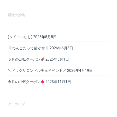
最近の投稿
(タイトルなし)
2026年8月8日
わんこだって歯が命
2026年6月6日
５月のLINEクーポン
2026年5月1日
＼ドッグサロンドルチェイベント／
2026年4月19日
今月のLINEクーポン
2025年11月1日
アーカイブ