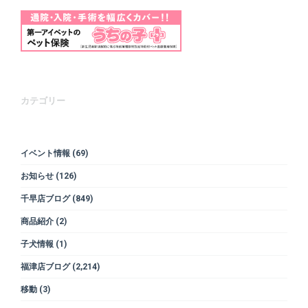
カテゴリー
イベント情報
(69)
お知らせ
(126)
千早店ブログ
(849)
商品紹介
(2)
子犬情報
(1)
福津店ブログ
(2,214)
移動
(3)