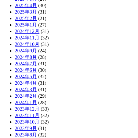
2025年4月
(30)
2025年3月
(31)
2025年2月
(21)
2025年1月
(27)
2024年12月
(31)
2024年11月
(32)
2024年10月
(31)
2024年9月
(24)
2024年8月
(28)
2024年7月
(31)
2024年6月
(30)
2024年5月
(32)
2024年4月
(31)
2024年3月
(31)
2024年2月
(29)
2024年1月
(28)
2023年12月
(33)
2023年11月
(32)
2023年10月
(32)
2023年9月
(31)
2023年8月
(32)