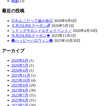
移動
(3)
最近の投稿
🦷わんこだって歯が命🦷
2026年6月6日
５月のLINEクーポン🌈
2026年5月1日
＼ドッグサロンドルチェイベント／
2026年4月19日
今月のLINEクーポン🍁
2025年11月1日
🎃ハッピーハロウィン🎃
2025年10月20日
アーカイブ
2026年6月
(1)
2026年5月
(1)
2026年4月
(1)
2025年11月
(1)
2025年10月
(4)
2025年9月
(29)
2025年8月
(30)
2025年7月
(31)
2025年6月
(31)
2025年5月
(20)