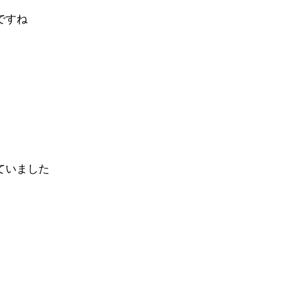
ですね
ていました