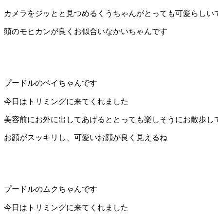
ト
カメラをジッとと見つめるくうちゃんがとっても可愛らしい
ホ
頭のモヒカンが良くお似合いなかいちゃんです
テ
ル
プードルのベイちゃんです
今日はトリミングに来てくれました
美容前にお外に出してあげるととっても楽しそうにお散歩し
お顔がスッキリし、可愛いお顔が良く見えるね
プードルのムクちゃんです
今日はトリミングに来てくれました