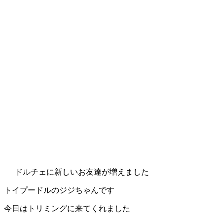
ドルチェに新しいお友達が増えました
トイプードルのジジちゃんです
今日はトリミングに来てくれました