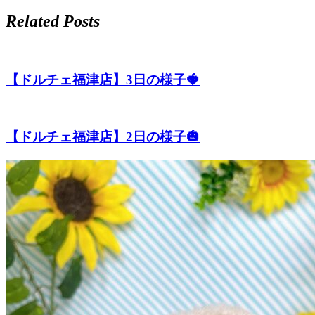
Related Posts
【ドルチェ福津店】3日の様子🍓
【ドルチェ福津店】2日の様子🎃