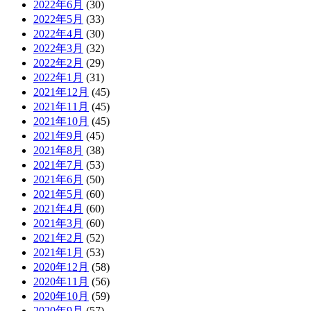
2022年6月
(30)
2022年5月
(33)
2022年4月
(30)
2022年3月
(32)
2022年2月
(29)
2022年1月
(31)
2021年12月
(45)
2021年11月
(45)
2021年10月
(45)
2021年9月
(45)
2021年8月
(38)
2021年7月
(53)
2021年6月
(50)
2021年5月
(60)
2021年4月
(60)
2021年3月
(60)
2021年2月
(52)
2021年1月
(53)
2020年12月
(58)
2020年11月
(56)
2020年10月
(59)
2020年9月
(57)