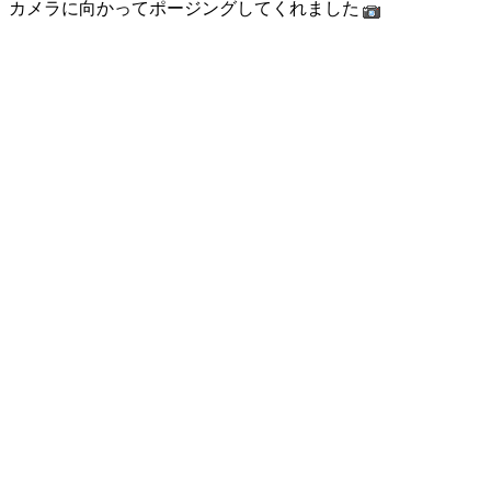
カメラに向かってポージングしてくれました