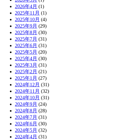
2026年4月
(1)
2025年11月
(1)
2025年10月
(4)
2025年9月
(29)
2025年8月
(30)
2025年7月
(31)
2025年6月
(31)
2025年5月
(20)
2025年4月
(30)
2025年3月
(31)
2025年2月
(21)
2025年1月
(27)
2024年12月
(31)
2024年11月
(32)
2024年10月
(31)
2024年9月
(24)
2024年8月
(28)
2024年7月
(31)
2024年6月
(30)
2024年5月
(32)
2024年4月
(31)