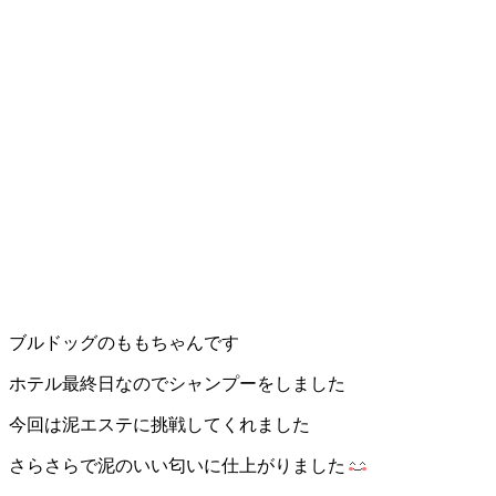
ブルドッグのももちゃんです
ホテル最終日なのでシャンプーをしました
今回は泥エステに挑戦してくれました
さらさらで泥のいい匂いに仕上がりました