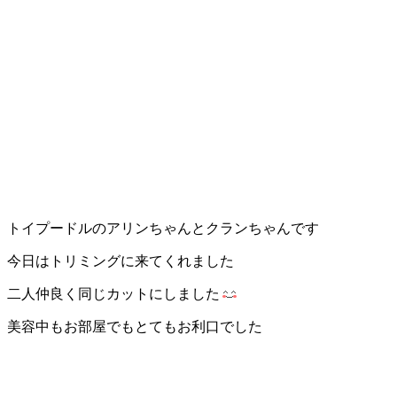
トイプードルのアリンちゃんとクランちゃんです
今日はトリミングに来てくれました
二人仲良く同じカットにしました
美容中もお部屋でもとてもお利口でした