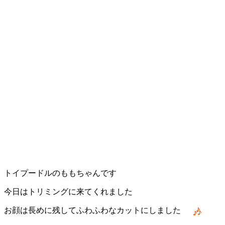
トイプードルのももちゃんです
今日はトリミングに来てくれました
お顔は長めに残してふわふわなカットにしました