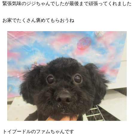
緊張気味のジジちゃんでしたが最後まで頑張ってくれました
お家でたくさん褒めてもらおうね
トイプードルのファムちゃんです