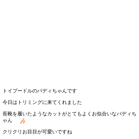
トイプードルのバディちゃんです
今日はトリミングに来てくれました
長靴を履いたようなカットがとてもよくお似合いなバディち
ゃん
クリクリお目目が可愛いですね