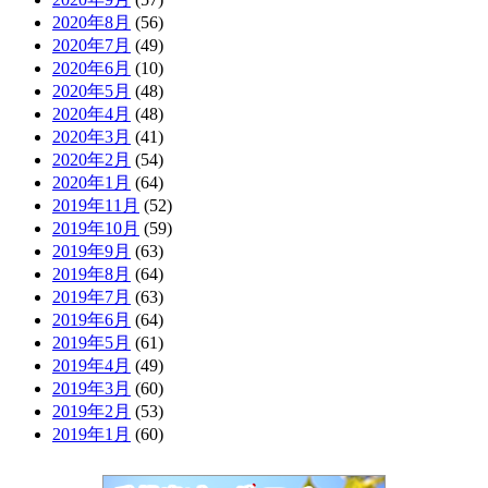
2020年8月
(56)
2020年7月
(49)
2020年6月
(10)
2020年5月
(48)
2020年4月
(48)
2020年3月
(41)
2020年2月
(54)
2020年1月
(64)
2019年11月
(52)
2019年10月
(59)
2019年9月
(63)
2019年8月
(64)
2019年7月
(63)
2019年6月
(64)
2019年5月
(61)
2019年4月
(49)
2019年3月
(60)
2019年2月
(53)
2019年1月
(60)