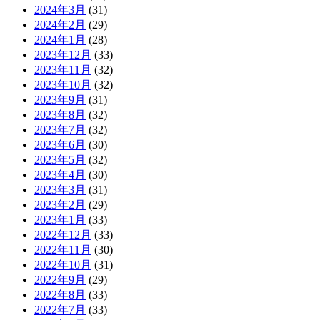
2024年3月
(31)
2024年2月
(29)
2024年1月
(28)
2023年12月
(33)
2023年11月
(32)
2023年10月
(32)
2023年9月
(31)
2023年8月
(32)
2023年7月
(32)
2023年6月
(30)
2023年5月
(32)
2023年4月
(30)
2023年3月
(31)
2023年2月
(29)
2023年1月
(33)
2022年12月
(33)
2022年11月
(30)
2022年10月
(31)
2022年9月
(29)
2022年8月
(33)
2022年7月
(33)