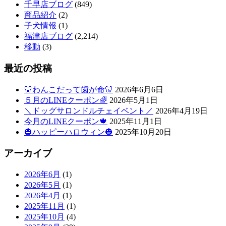
千早店ブログ
(849)
商品紹介
(2)
子犬情報
(1)
福津店ブログ
(2,214)
移動
(3)
最近の投稿
🦷わんこだって歯が命🦷
2026年6月6日
５月のLINEクーポン🌈
2026年5月1日
＼ドッグサロンドルチェイベント／
2026年4月19日
今月のLINEクーポン🍁
2025年11月1日
🎃ハッピーハロウィン🎃
2025年10月20日
アーカイブ
2026年6月
(1)
2026年5月
(1)
2026年4月
(1)
2025年11月
(1)
2025年10月
(4)