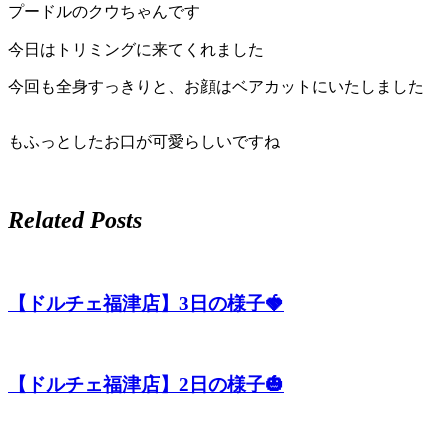
プードルのクウちゃんです
今日はトリミングに来てくれました
今回も全身すっきりと、お顔はベアカットにいたしました
もふっとしたお口が可愛らしいですね
Related Posts
【ドルチェ福津店】3日の様子🍓
【ドルチェ福津店】2日の様子🎃