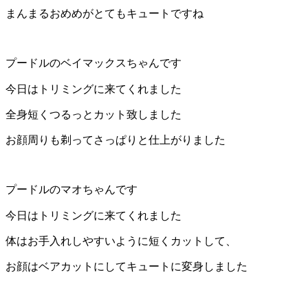
ト
まんまるおめめがとてもキュートですね
ホ
プードルのベイマックスちゃんです
テ
今日はトリミングに来てくれました
ル
全身短くつるっとカット致しました
お顔周りも剃ってさっぱりと仕上がりました
プードルのマオちゃんです
今日はトリミングに来てくれました
体はお手入れしやすいように短くカットして、
お顔はベアカットにしてキュートに変身しました