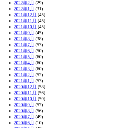
2022年2月
(29)
2022年1月
(31)
2021年12月
(45)
2021年11月
(45)
2021年10月
(45)
2021年9月
(45)
2021年8月
(38)
2021年7月
(53)
2021年6月
(50)
2021年5月
(60)
2021年4月
(60)
2021年3月
(60)
2021年2月
(52)
2021年1月
(53)
2020年12月
(58)
2020年11月
(56)
2020年10月
(59)
2020年9月
(57)
2020年8月
(56)
2020年7月
(49)
2020年6月
(10)