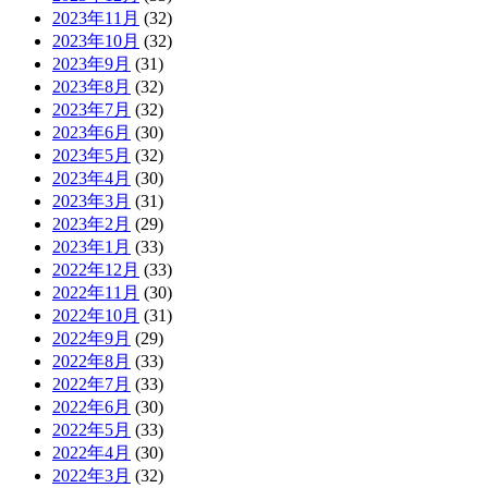
2023年11月
(32)
2023年10月
(32)
2023年9月
(31)
2023年8月
(32)
2023年7月
(32)
2023年6月
(30)
2023年5月
(32)
2023年4月
(30)
2023年3月
(31)
2023年2月
(29)
2023年1月
(33)
2022年12月
(33)
2022年11月
(30)
2022年10月
(31)
2022年9月
(29)
2022年8月
(33)
2022年7月
(33)
2022年6月
(30)
2022年5月
(33)
2022年4月
(30)
2022年3月
(32)