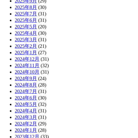
2025年9月
(29)
2025年8月
(30)
2025年7月
(31)
2025年6月
(31)
2025年5月
(20)
2025年4月
(30)
2025年3月
(31)
2025年2月
(21)
2025年1月
(27)
2024年12月
(31)
2024年11月
(32)
2024年10月
(31)
2024年9月
(24)
2024年8月
(28)
2024年7月
(31)
2024年6月
(30)
2024年5月
(32)
2024年4月
(31)
2024年3月
(31)
2024年2月
(29)
2024年1月
(28)
2023年12月
(33)