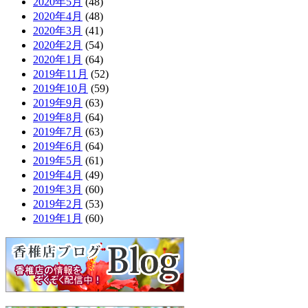
2020年5月
(48)
2020年4月
(48)
2020年3月
(41)
2020年2月
(54)
2020年1月
(64)
2019年11月
(52)
2019年10月
(59)
2019年9月
(63)
2019年8月
(64)
2019年7月
(63)
2019年6月
(64)
2019年5月
(61)
2019年4月
(49)
2019年3月
(60)
2019年2月
(53)
2019年1月
(60)