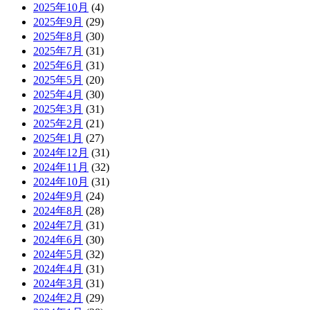
2025年10月
(4)
2025年9月
(29)
2025年8月
(30)
2025年7月
(31)
2025年6月
(31)
2025年5月
(20)
2025年4月
(30)
2025年3月
(31)
2025年2月
(21)
2025年1月
(27)
2024年12月
(31)
2024年11月
(32)
2024年10月
(31)
2024年9月
(24)
2024年8月
(28)
2024年7月
(31)
2024年6月
(30)
2024年5月
(32)
2024年4月
(31)
2024年3月
(31)
2024年2月
(29)