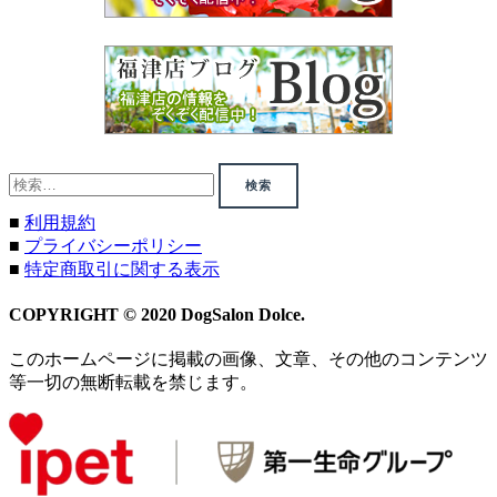
検
索:
■
利用規約
■
プライバシーポリシー
■
特定商取引に関する表示
COPYRIGHT © 2020 DogSalon Dolce.
このホームページに掲載の画像、文章、その他のコンテンツ
等一切の無断転載を禁じます。