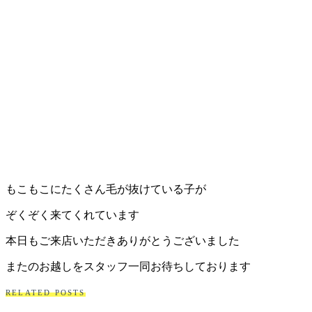
もこもこにたくさん毛が抜けている子が
ぞくぞく来てくれています
本日もご来店いただきありがとうございました
またのお越しをスタッフ一同お待ちしております
RELATED POSTS