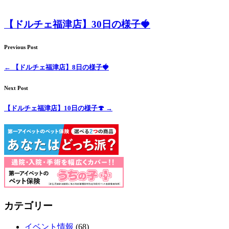
【ドルチェ福津店】30日の様子🍓
Previous Post
←
【ドルチェ福津店】8日の様子🍓
Next Post
【ドルチェ福津店】10日の様子🍄
→
カテゴリー
イベント情報
(68)