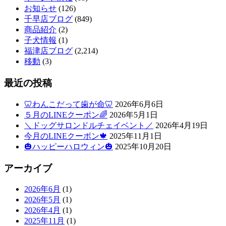
お知らせ
(126)
千早店ブログ
(849)
商品紹介
(2)
子犬情報
(1)
福津店ブログ
(2,214)
移動
(3)
最近の投稿
🦷わんこだって歯が命🦷
2026年6月6日
５月のLINEクーポン🌈
2026年5月1日
＼ドッグサロンドルチェイベント／
2026年4月19日
今月のLINEクーポン🍁
2025年11月1日
🎃ハッピーハロウィン🎃
2025年10月20日
アーカイブ
2026年6月
(1)
2026年5月
(1)
2026年4月
(1)
2025年11月
(1)