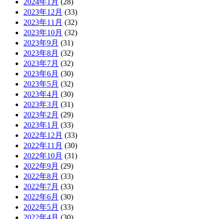
2024年1月
(28)
2023年12月
(33)
2023年11月
(32)
2023年10月
(32)
2023年9月
(31)
2023年8月
(32)
2023年7月
(32)
2023年6月
(30)
2023年5月
(32)
2023年4月
(30)
2023年3月
(31)
2023年2月
(29)
2023年1月
(33)
2022年12月
(33)
2022年11月
(30)
2022年10月
(31)
2022年9月
(29)
2022年8月
(33)
2022年7月
(33)
2022年6月
(30)
2022年5月
(33)
2022年4月
(30)