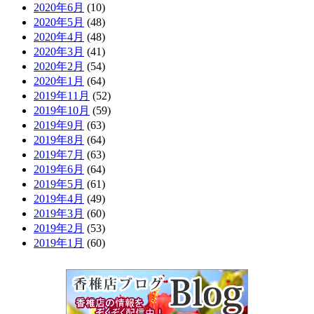
2020年6月
(10)
2020年5月
(48)
2020年4月
(48)
2020年3月
(41)
2020年2月
(54)
2020年1月
(64)
2019年11月
(52)
2019年10月
(59)
2019年9月
(63)
2019年8月
(64)
2019年7月
(63)
2019年6月
(64)
2019年5月
(61)
2019年4月
(49)
2019年3月
(60)
2019年2月
(53)
2019年1月
(60)