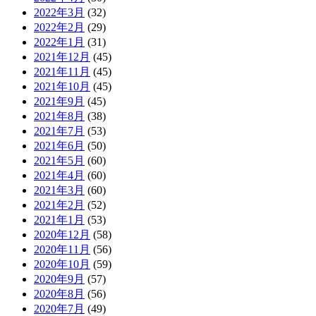
2022年3月
(32)
2022年2月
(29)
2022年1月
(31)
2021年12月
(45)
2021年11月
(45)
2021年10月
(45)
2021年9月
(45)
2021年8月
(38)
2021年7月
(53)
2021年6月
(50)
2021年5月
(60)
2021年4月
(60)
2021年3月
(60)
2021年2月
(52)
2021年1月
(53)
2020年12月
(58)
2020年11月
(56)
2020年10月
(59)
2020年9月
(57)
2020年8月
(56)
2020年7月
(49)