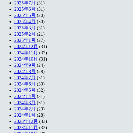
2025年7月
(31)
2025年6月
(31)
2025年5月
(20)
2025年4月
(30)
2025年3月
(31)
2025年2月
(21)
2025年1月
(27)
2024年12月
(31)
2024年11月
(32)
2024年10月
(31)
2024年9月
(24)
2024年8月
(28)
2024年7月
(31)
2024年6月
(30)
2024年5月
(32)
2024年4月
(31)
2024年3月
(31)
2024年2月
(29)
2024年1月
(28)
2023年12月
(33)
2023年11月
(32)