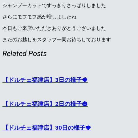
シャンプーカットですっきりさっぱりしました
さらにモフモフ感が増しましたね
本日もご来店いただきありがとうございました
またのお越しをスタッフ一同お待ちしております
Related Posts
【ドルチェ福津店】3日の様子🍓
【ドルチェ福津店】2日の様子🎃
【ドルチェ福津店】30日の様子🍓