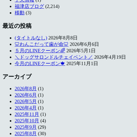
福津店ブログ
(2,214)
移動
(3)
最近の投稿
(タイトルなし)
2026年8月8日
🦷わんこだって歯が命🦷
2026年6月6日
５月のLINEクーポン🌈
2026年5月1日
＼ドッグサロンドルチェイベント／
2026年4月19日
今月のLINEクーポン🍁
2025年11月1日
アーカイブ
2026年8月
(1)
2026年6月
(1)
2026年5月
(1)
2026年4月
(1)
2025年11月
(1)
2025年10月
(4)
2025年9月
(29)
2025年8月
(30)