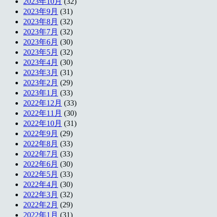
2023年10月
(32)
2023年9月
(31)
2023年8月
(32)
2023年7月
(32)
2023年6月
(30)
2023年5月
(32)
2023年4月
(30)
2023年3月
(31)
2023年2月
(29)
2023年1月
(33)
2022年12月
(33)
2022年11月
(30)
2022年10月
(31)
2022年9月
(29)
2022年8月
(33)
2022年7月
(33)
2022年6月
(30)
2022年5月
(33)
2022年4月
(30)
2022年3月
(32)
2022年2月
(29)
2022年1月
(31)