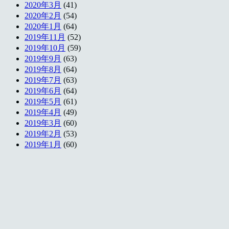
2020年3月
(41)
2020年2月
(54)
2020年1月
(64)
2019年11月
(52)
2019年10月
(59)
2019年9月
(63)
2019年8月
(64)
2019年7月
(63)
2019年6月
(64)
2019年5月
(61)
2019年4月
(49)
2019年3月
(60)
2019年2月
(53)
2019年1月
(60)