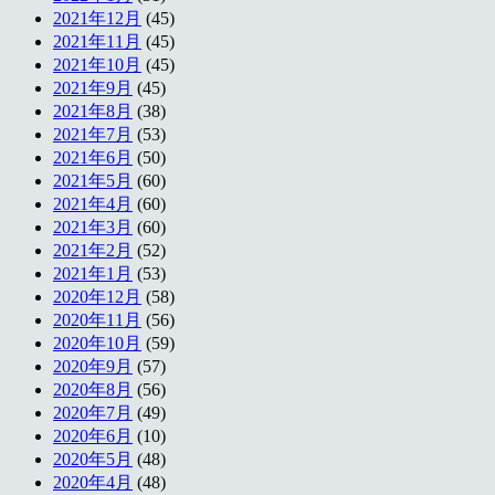
2021年12月
(45)
2021年11月
(45)
2021年10月
(45)
2021年9月
(45)
2021年8月
(38)
2021年7月
(53)
2021年6月
(50)
2021年5月
(60)
2021年4月
(60)
2021年3月
(60)
2021年2月
(52)
2021年1月
(53)
2020年12月
(58)
2020年11月
(56)
2020年10月
(59)
2020年9月
(57)
2020年8月
(56)
2020年7月
(49)
2020年6月
(10)
2020年5月
(48)
2020年4月
(48)