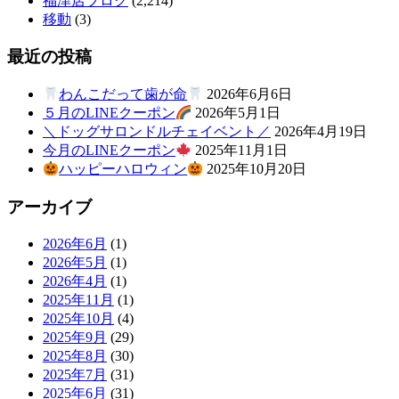
福津店ブログ
(2,214)
移動
(3)
最近の投稿
わんこだって歯が命
2026年6月6日
５月のLINEクーポン
2026年5月1日
＼ドッグサロンドルチェイベント／
2026年4月19日
今月のLINEクーポン
2025年11月1日
ハッピーハロウィン
2025年10月20日
アーカイブ
2026年6月
(1)
2026年5月
(1)
2026年4月
(1)
2025年11月
(1)
2025年10月
(4)
2025年9月
(29)
2025年8月
(30)
2025年7月
(31)
2025年6月
(31)