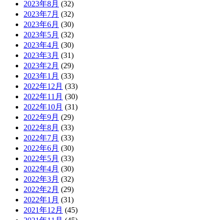
2023年8月
(32)
2023年7月
(32)
2023年6月
(30)
2023年5月
(32)
2023年4月
(30)
2023年3月
(31)
2023年2月
(29)
2023年1月
(33)
2022年12月
(33)
2022年11月
(30)
2022年10月
(31)
2022年9月
(29)
2022年8月
(33)
2022年7月
(33)
2022年6月
(30)
2022年5月
(33)
2022年4月
(30)
2022年3月
(32)
2022年2月
(29)
2022年1月
(31)
2021年12月
(45)