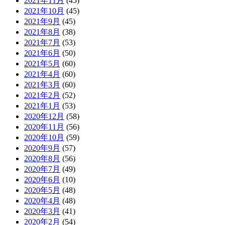
2021年11月
(45)
2021年10月
(45)
2021年9月
(45)
2021年8月
(38)
2021年7月
(53)
2021年6月
(50)
2021年5月
(60)
2021年4月
(60)
2021年3月
(60)
2021年2月
(52)
2021年1月
(53)
2020年12月
(58)
2020年11月
(56)
2020年10月
(59)
2020年9月
(57)
2020年8月
(56)
2020年7月
(49)
2020年6月
(10)
2020年5月
(48)
2020年4月
(48)
2020年3月
(41)
2020年2月
(54)