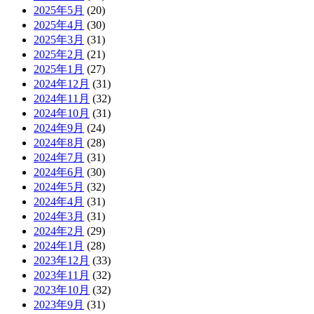
2025年5月
(20)
2025年4月
(30)
2025年3月
(31)
2025年2月
(21)
2025年1月
(27)
2024年12月
(31)
2024年11月
(32)
2024年10月
(31)
2024年9月
(24)
2024年8月
(28)
2024年7月
(31)
2024年6月
(30)
2024年5月
(32)
2024年4月
(31)
2024年3月
(31)
2024年2月
(29)
2024年1月
(28)
2023年12月
(33)
2023年11月
(32)
2023年10月
(32)
2023年9月
(31)