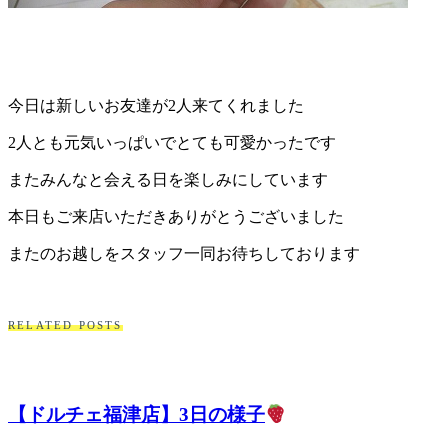
今日は新しいお友達が2人来てくれました
2人とも元気いっぱいでとても可愛かったです
またみんなと会える日を楽しみにしています
本日もご来店いただきありがとうございました
またのお越しをスタッフ一同お待ちしております
RELATED POSTS
【ドルチェ福津店】3日の様子