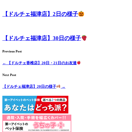
【ドルチェ福津店】2日の様子
【ドルチェ福津店】30日の様子
Previous Post
←
【ドルチェ香椎店】20日・21日のお友達
Next Post
【ドルチェ福津店】20日の様子
→