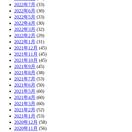
2022年7月
(33)
2022年6月
(30)
2022年5月
(33)
2022年4月
(30)
2022年3月
(32)
2022年2月
(29)
2022年1月
(31)
2021年12月
(45)
2021年11月
(45)
2021年10月
(45)
2021年9月
(45)
2021年8月
(38)
2021年7月
(53)
2021年6月
(50)
2021年5月
(60)
2021年4月
(60)
2021年3月
(60)
2021年2月
(52)
2021年1月
(53)
2020年12月
(58)
2020年11月
(56)