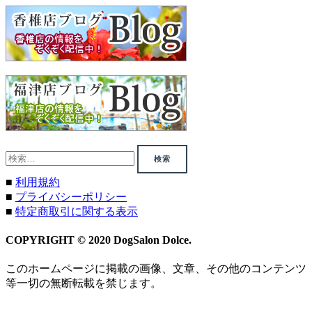
検
索:
■
利用規約
■
プライバシーポリシー
■
特定商取引に関する表示
COPYRIGHT © 2020 DogSalon Dolce.
このホームページに掲載の画像、文章、その他のコンテンツ
等一切の無断転載を禁じます。