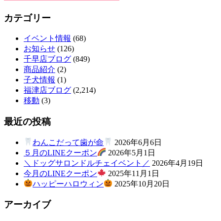
カテゴリー
イベント情報
(68)
お知らせ
(126)
千早店ブログ
(849)
商品紹介
(2)
子犬情報
(1)
福津店ブログ
(2,214)
移動
(3)
最近の投稿
わんこだって歯が命
2026年6月6日
５月のLINEクーポン
2026年5月1日
＼ドッグサロンドルチェイベント／
2026年4月19日
今月のLINEクーポン
2025年11月1日
ハッピーハロウィン
2025年10月20日
アーカイブ