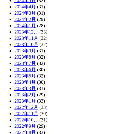
2024年5月
(32)
2024年4月
(31)
2024年3月
(31)
2024年2月
(29)
2024年1月
(28)
2023年12月
(33)
2023年11月
(32)
2023年10月
(32)
2023年9月
(31)
2023年8月
(32)
2023年7月
(32)
2023年6月
(30)
2023年5月
(32)
2023年4月
(30)
2023年3月
(31)
2023年2月
(29)
2023年1月
(33)
2022年12月
(33)
2022年11月
(30)
2022年10月
(31)
2022年9月
(29)
2022年8月
(33)