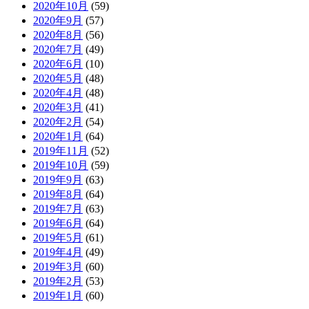
2020年10月
(59)
2020年9月
(57)
2020年8月
(56)
2020年7月
(49)
2020年6月
(10)
2020年5月
(48)
2020年4月
(48)
2020年3月
(41)
2020年2月
(54)
2020年1月
(64)
2019年11月
(52)
2019年10月
(59)
2019年9月
(63)
2019年8月
(64)
2019年7月
(63)
2019年6月
(64)
2019年5月
(61)
2019年4月
(49)
2019年3月
(60)
2019年2月
(53)
2019年1月
(60)