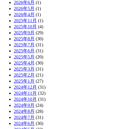
2026年6月
(1)
2026年5月
(1)
2026年4月
(1)
2025年11月
(1)
2025年10月
(4)
2025年9月
(29)
2025年8月
(30)
2025年7月
(31)
2025年6月
(31)
2025年5月
(20)
2025年4月
(30)
2025年3月
(31)
2025年2月
(21)
2025年1月
(27)
2024年12月
(31)
2024年11月
(32)
2024年10月
(31)
2024年9月
(24)
2024年8月
(28)
2024年7月
(31)
2024年6月
(30)