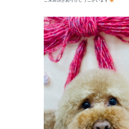
ご来店頂きありがとうございます