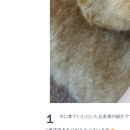
１
９に来ていただいたお友達の紹介で