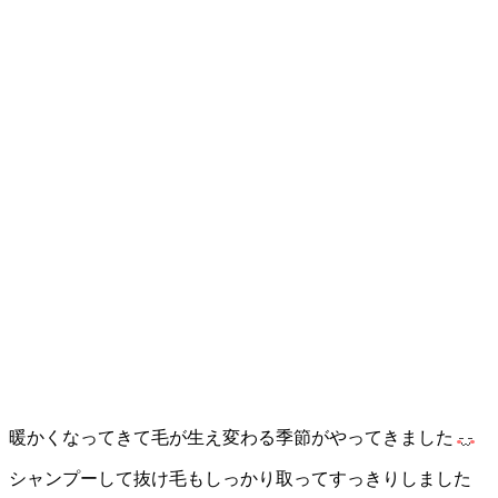
暖かくなってきて毛が生え変わる季節がやってきました
シャンプーして抜け毛もしっかり取ってすっきりしました