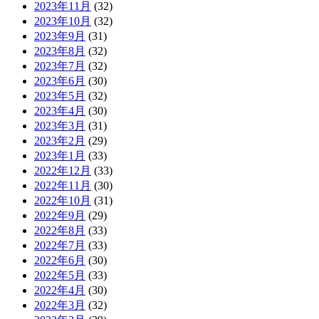
2023年11月
(32)
2023年10月
(32)
2023年9月
(31)
2023年8月
(32)
2023年7月
(32)
2023年6月
(30)
2023年5月
(32)
2023年4月
(30)
2023年3月
(31)
2023年2月
(29)
2023年1月
(33)
2022年12月
(33)
2022年11月
(30)
2022年10月
(31)
2022年9月
(29)
2022年8月
(33)
2022年7月
(33)
2022年6月
(30)
2022年5月
(33)
2022年4月
(30)
2022年3月
(32)