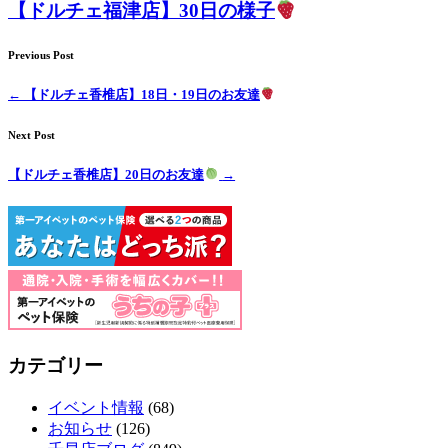
【ドルチェ福津店】30日の様子
Previous Post
←
【ドルチェ香椎店】18日・19日のお友達
Next Post
【ドルチェ香椎店】20日のお友達
→
カテゴリー
イベント情報
(68)
お知らせ
(126)