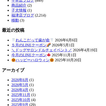
千早店ブログ
(849)
商品紹介
(2)
子犬情報
(1)
福津店ブログ
(2,214)
移動
(3)
最近の投稿
わんこだって歯が命
2026年6月6日
５月のLINEクーポン
2026年5月1日
＼ドッグサロンドルチェイベント／
2026年4月19日
今月のLINEクーポン
2025年11月1日
ハッピーハロウィン
2025年10月20日
アーカイブ
2026年6月
(1)
2026年5月
(1)
2026年4月
(1)
2025年11月
(1)
2025年10月
(4)
2025年9月
(29)