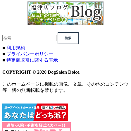
検
索:
■
利用規約
■
プライバシーポリシー
■
特定商取引に関する表示
COPYRIGHT © 2020 DogSalon Dolce.
このホームページに掲載の画像、文章、その他のコンテンツ
等一切の無断転載を禁じます。