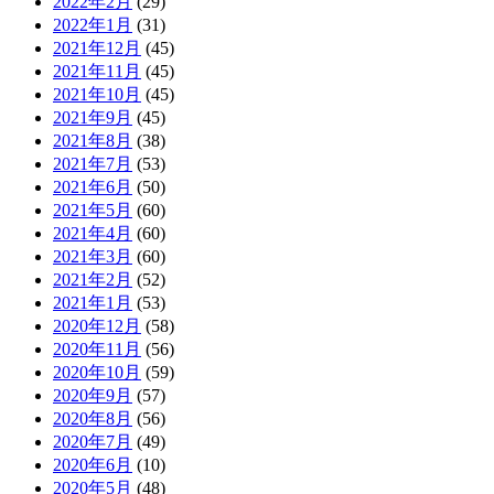
2022年2月
(29)
2022年1月
(31)
2021年12月
(45)
2021年11月
(45)
2021年10月
(45)
2021年9月
(45)
2021年8月
(38)
2021年7月
(53)
2021年6月
(50)
2021年5月
(60)
2021年4月
(60)
2021年3月
(60)
2021年2月
(52)
2021年1月
(53)
2020年12月
(58)
2020年11月
(56)
2020年10月
(59)
2020年9月
(57)
2020年8月
(56)
2020年7月
(49)
2020年6月
(10)
2020年5月
(48)