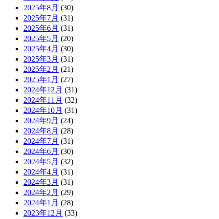
2025年8月
(30)
2025年7月
(31)
2025年6月
(31)
2025年5月
(20)
2025年4月
(30)
2025年3月
(31)
2025年2月
(21)
2025年1月
(27)
2024年12月
(31)
2024年11月
(32)
2024年10月
(31)
2024年9月
(24)
2024年8月
(28)
2024年7月
(31)
2024年6月
(30)
2024年5月
(32)
2024年4月
(31)
2024年3月
(31)
2024年2月
(29)
2024年1月
(28)
2023年12月
(33)