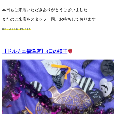
本日もご来店いただきありがとうございました
またのご来店をスタッフ一同、お待ちしております
RELATED POSTS
【ドルチェ福津店】3日の様子