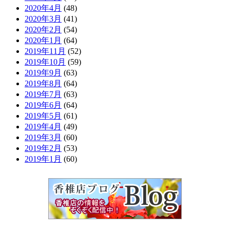
2020年4月
(48)
2020年3月
(41)
2020年2月
(54)
2020年1月
(64)
2019年11月
(52)
2019年10月
(59)
2019年9月
(63)
2019年8月
(64)
2019年7月
(63)
2019年6月
(64)
2019年5月
(61)
2019年4月
(49)
2019年3月
(60)
2019年2月
(53)
2019年1月
(60)