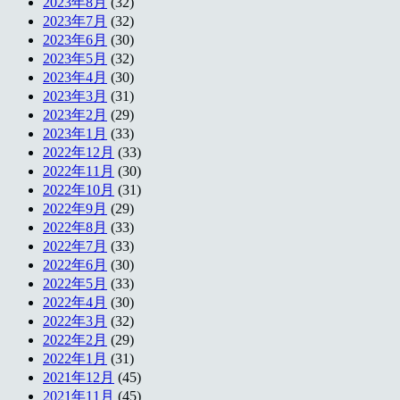
2023年8月
(32)
2023年7月
(32)
2023年6月
(30)
2023年5月
(32)
2023年4月
(30)
2023年3月
(31)
2023年2月
(29)
2023年1月
(33)
2022年12月
(33)
2022年11月
(30)
2022年10月
(31)
2022年9月
(29)
2022年8月
(33)
2022年7月
(33)
2022年6月
(30)
2022年5月
(33)
2022年4月
(30)
2022年3月
(32)
2022年2月
(29)
2022年1月
(31)
2021年12月
(45)
2021年11月
(45)