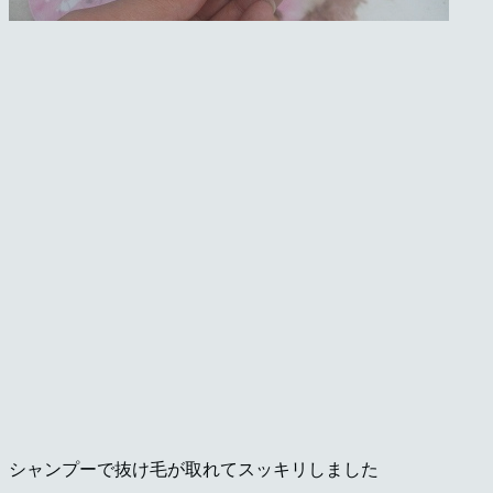
シャンプーで抜け毛が取れてスッキリしました