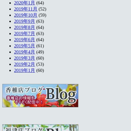
2020年1月
(64)
2019年11月
(52)
2019年10月
(59)
2019年9月
(63)
2019年8月
(64)
2019年7月
(63)
2019年6月
(64)
2019年5月
(61)
2019年4月
(49)
2019年3月
(60)
2019年2月
(53)
2019年1月
(60)