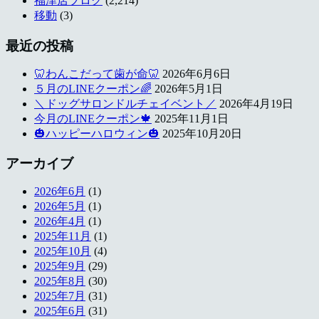
福津店ブログ
(2,214)
移動
(3)
最近の投稿
🦷わんこだって歯が命🦷
2026年6月6日
５月のLINEクーポン🌈
2026年5月1日
＼ドッグサロンドルチェイベント／
2026年4月19日
今月のLINEクーポン🍁
2025年11月1日
🎃ハッピーハロウィン🎃
2025年10月20日
アーカイブ
2026年6月
(1)
2026年5月
(1)
2026年4月
(1)
2025年11月
(1)
2025年10月
(4)
2025年9月
(29)
2025年8月
(30)
2025年7月
(31)
2025年6月
(31)