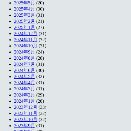
2025年5月
(20)
2025年4月
(30)
2025年3月
(31)
2025年2月
(21)
2025年1月
(27)
2024年12月
(31)
2024年11月
(32)
2024年10月
(31)
2024年9月
(24)
2024年8月
(28)
2024年7月
(31)
2024年6月
(30)
2024年5月
(32)
2024年4月
(31)
2024年3月
(31)
2024年2月
(29)
2024年1月
(28)
2023年12月
(33)
2023年11月
(32)
2023年10月
(32)
2023年9月
(31)