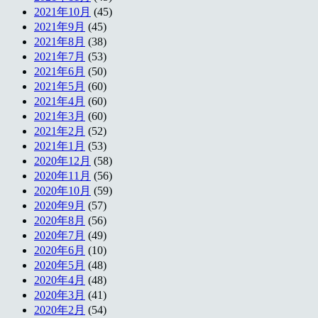
2021年10月
(45)
2021年9月
(45)
2021年8月
(38)
2021年7月
(53)
2021年6月
(50)
2021年5月
(60)
2021年4月
(60)
2021年3月
(60)
2021年2月
(52)
2021年1月
(53)
2020年12月
(58)
2020年11月
(56)
2020年10月
(59)
2020年9月
(57)
2020年8月
(56)
2020年7月
(49)
2020年6月
(10)
2020年5月
(48)
2020年4月
(48)
2020年3月
(41)
2020年2月
(54)